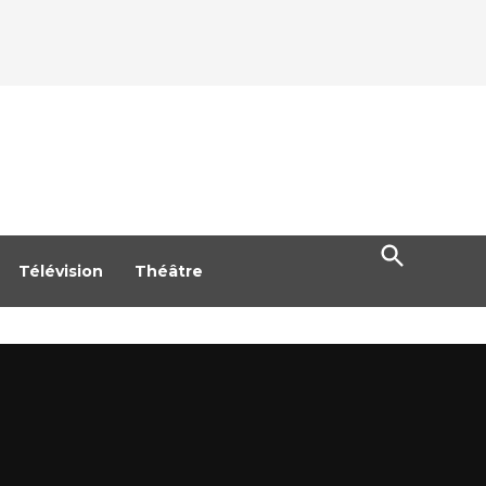
Open
Search
Télévision
Théâtre