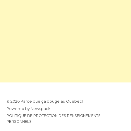
© 2026 Parce que ça bouge au Québec!
Powered by Newspack
POLITIQUE DE PROTECTION DES RENSEIGNEMENTS
PERSONNELS