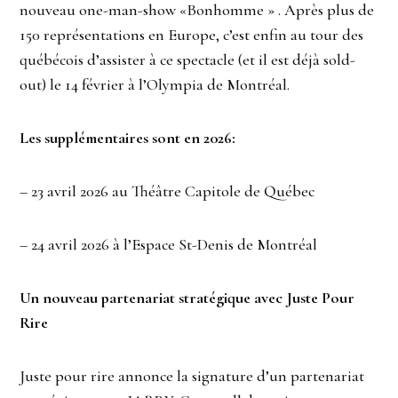
nouveau one-man-show «Bonhomme » . Après plus de
150 représentations en Europe, c’est enfin au tour des
québécois d’assister à ce spectacle (et il est déjà sold-
out) le 14 février à l’Olympia de Montréal.
Les supplémentaires sont en 2026:
– 23 avril 2026 au Théâtre Capitole de Québec
– 24 avril 2026 à l’Espace St-Denis de Montréal
Un nouveau partenariat stratégique avec Juste Pour
Rire
Juste pour rire annonce la signature d’un partenariat