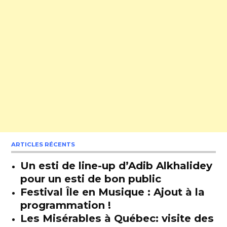
ARTICLES RÉCENTS
Un esti de line-up d’Adib Alkhalidey
pour un esti de bon public
Festival Île en Musique : Ajout à la
programmation !
Les Misérables à Québec: visite des