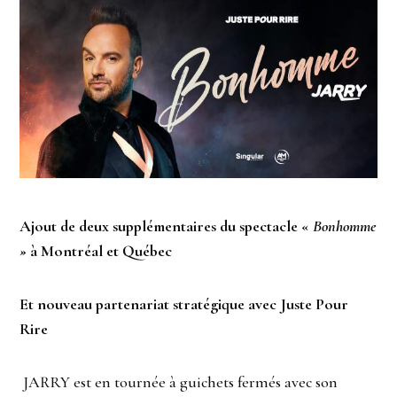
Ajout de deux supplémentaires du spectacle «
Bonhomme
»
à Montréal et Québec
Et nouveau partenariat stratégique avec Juste Pour
Rire
JARRY est en tournée à guichets fermés avec son