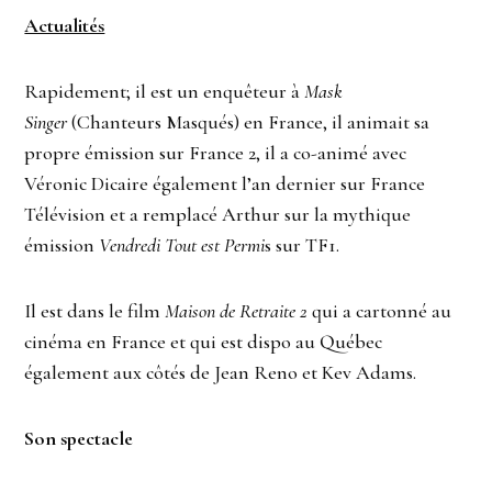
Actualités
Rapidement; il est un enquêteur à
Mask
Singer
(Chanteurs Masqués) en France, il animait sa
propre émission sur France 2, il a co-animé avec
Véronic Dicaire également l’an dernier sur France
Télévision et a remplacé Arthur sur la mythique
émission
Vendredi Tout est Permi
s sur TF1.
Il est dans le film
Maison de Retraite 2
qui a cartonné au
cinéma en France et qui est dispo au Québec
également aux côtés de Jean Reno et Kev Adams.
Son spectacle