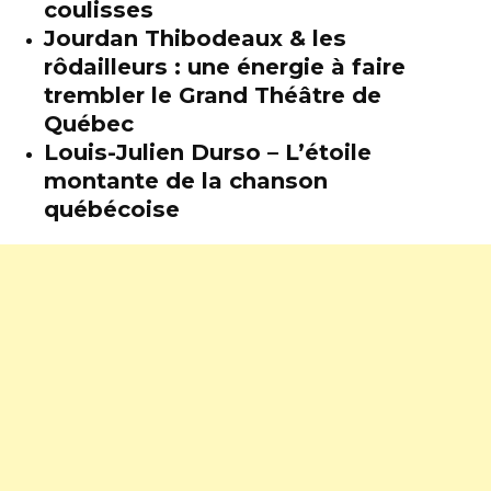
coulisses
Jourdan Thibodeaux & les
rôdailleurs : une énergie à faire
trembler le Grand Théâtre de
Québec
Louis-Julien Durso – L’étoile
montante de la chanson
québécoise