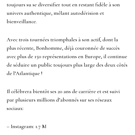
toujours su se diversifier tout en restant fidèle à son
univers authentique, mêlant autodérision et
bienveillance.
Avec trois tournées triomphales à son actif, dont la
plus récente, Bonhomme, déjà couronnée de succès
avec plus de 150 représentations en Europe, il continue
de séduire un public toujours plus large des deux côtés
de l’Atlantique !
Il célèbrera bientôt ses 20 ans de carrière et est suivi
par plusieurs millions d’abonnés sur ses réseaux
sociaux:
– Instagram: 1.7 M