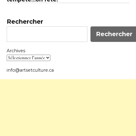
Rechercher
Rechercher
Archives
info@artsetculture.ca