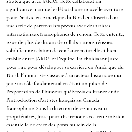
stratégique avec JARRY. Cette collaboration
significative marque le début d’une nouvelle aventure
pour l’artiste en Amérique du Nord et s’inscrit dans
une série de partenariats prévus avec des artistes
internationaux francophones de renom. Cette entente,
issue de plus de dix ans de collaborations réussies,
solidifie une relation de confiance naturelle et bien
établie entre JARRY et l’équipe. En choisissant Juste
pour rire pour développer sa carrière en Amérique du
Nord, l’humoriste s’associe à un acteur historique qui
joue un rôle fondamental en étant un pilier de
l’exportation de l’humour québécois en France et de
l’introduction d’artistes français au Canada
francophone. Sous la direction de ses nouveaux
propriétaires, Juste pour rire renoue avec cette mission
essentielle de créer des ponts au sein de la