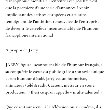
francophonie mondiale. L’entente avec JARRY n’est
que la première d’une série d’annonces à venir
impliquant des artistes européens et africains,
témoignant de l’ambition renouvelée de l’entreprise
de devenir le carrefour incontournable de l’humour
francophone international
À propos de Jarry
JARRY
, figure incontournable de l’humour français, a
su conquérir le cœur du public grâce à son style unique
et son humour décalé. Jarry est un humoriste,
animateur (télé & radio), acteur, metteur en scène,
producteur…! Il est ce qu’on appelle « multi-talented »
Que ce soit sur scène, à la télévision ou au cinéma, il a