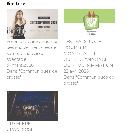
Similaire
Véronic DiCaire annonce
FESTIVALS JUSTE
des supplémentaires de
POUR RIRE
son tout nouveau
MONTRÉAL ET
spectacle
QUÉBEC :ANNONCE
31 mars 2026
DE PROGRAMMATION
Dans "Communiqués de
22 avril 2026
presse"
Dans "Communiqués de
presse"
PREMIÈRE
GRANDIOSE