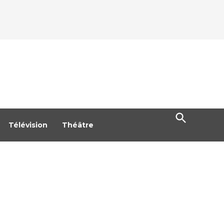
Open
Search
Télévision
Théâtre