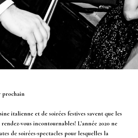
r prochain
ine italienne et de soirées festives savent que les
 rendez-vous incontournables! L’année 2020 ne
tes de soirées-spectacles pour lesquelles la