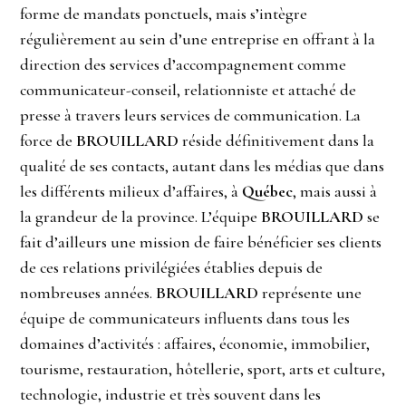
forme de mandats ponctuels, mais s’intègre
régulièrement au sein d’une entreprise en offrant à la
direction des services d’accompagnement comme
communicateur-conseil, relationniste et attaché de
presse à travers leurs services de communication. La
force de
BROUILLARD
réside définitivement dans la
qualité de ses contacts, autant dans les médias que dans
les différents milieux d’affaires, à
Québec
, mais aussi à
la grandeur de la province. L’équipe
BROUILLARD
se
fait d’ailleurs une mission de faire bénéficier ses clients
de ces relations privilégiées établies depuis de
nombreuses années.
BROUILLARD
représente une
équipe de communicateurs influents dans tous les
domaines d’activités : affaires, économie, immobilier,
tourisme, restauration, hôtellerie, sport, arts et culture,
technologie, industrie et très souvent dans les