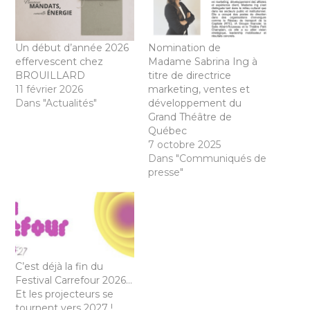
Un début d’année 2026
Nomination de
effervescent chez
Madame Sabrina Ing à
BROUILLARD
titre de directrice
11 février 2026
marketing, ventes et
Dans "Actualités"
développement du
Grand Théâtre de
Québec
7 octobre 2025
Dans "Communiqués de
presse"
C’est déjà la fin du
Festival Carrefour 2026…
Et les projecteurs se
tournent vers 2027 !