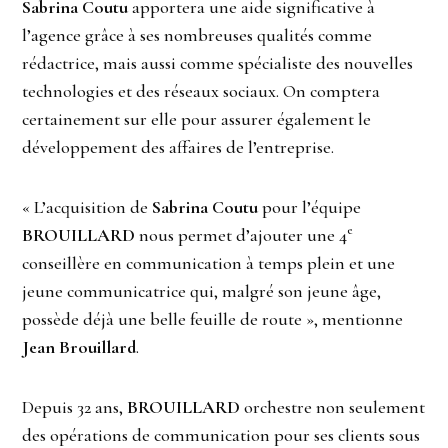
Sabrina Coutu
apportera une aide significative à
l’agence grâce à ses nombreuses qualités comme
rédactrice, mais aussi comme spécialiste des nouvelles
technologies et des réseaux sociaux. On comptera
certainement sur elle pour assurer également le
développement des affaires de l’entreprise.
« L’acquisition de
Sabrina Coutu
pour l’équipe
e
BROUILLARD
nous permet d’ajouter une 4
conseillère en communication à temps plein et une
jeune communicatrice qui, malgré son jeune âge,
possède déjà une belle feuille de route », mentionne
Jean Brouillard
.
Depuis 32 ans,
BROUILLARD
orchestre non seulement
des opérations de communication pour ses clients sous