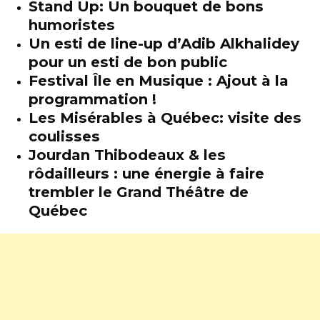
Stand Up: Un bouquet de bons
humoristes
Un esti de line-up d’Adib Alkhalidey
pour un esti de bon public
Festival Île en Musique : Ajout à la
programmation !
Les Misérables à Québec: visite des
coulisses
Jourdan Thibodeaux & les
rôdailleurs : une énergie à faire
trembler le Grand Théâtre de
Québec