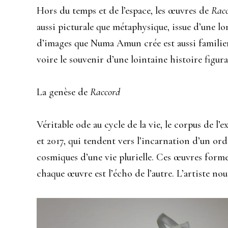
Hors du temps et de l’espace, les œuvres de
Rac
aussi picturale que métaphysique, issue d’une lo
d’images que Numa Amun crée est aussi familier q
voire le souvenir d’une lointaine histoire figur
La genèse de
Raccord
Véritable ode au cycle de la vie, le corpus de l’
et 2017, qui tendent vers l’incarnation d’un ordr
cosmiques d’une vie plurielle. Ces œuvres forme
chaque œuvre est l’écho de l’autre. L’artiste nou