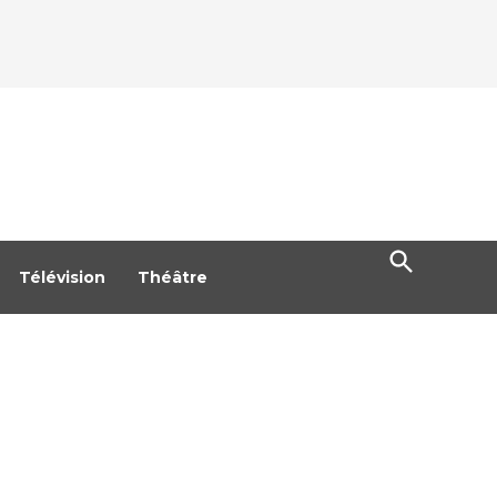
Open
Search
Télévision
Théâtre