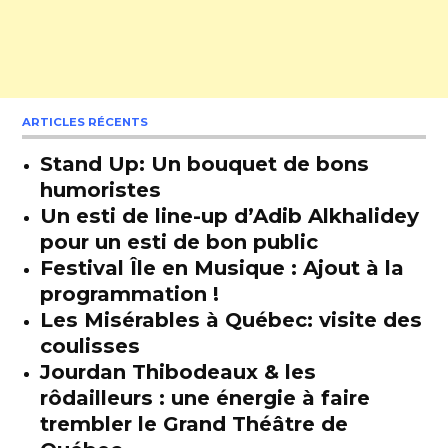
ARTICLES RÉCENTS
Stand Up: Un bouquet de bons
humoristes
Un esti de line-up d’Adib Alkhalidey
pour un esti de bon public
Festival Île en Musique : Ajout à la
programmation !
Les Misérables à Québec: visite des
coulisses
Jourdan Thibodeaux & les
rôdailleurs : une énergie à faire
trembler le Grand Théâtre de