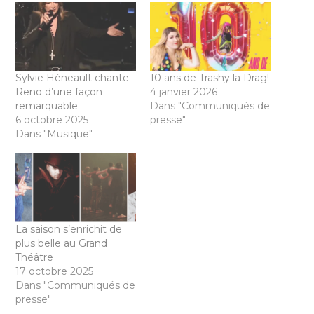
Sylvie Héneault chante
10 ans de Trashy la Drag!
Reno d’une façon
4 janvier 2026
remarquable
Dans "Communiqués de
6 octobre 2025
presse"
Dans "Musique"
La saison s’enrichit de
plus belle au Grand
Théâtre
17 octobre 2025
Dans "Communiqués de
presse"