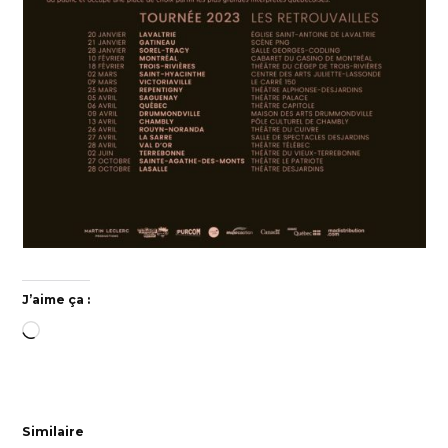
J’aime ça :
Chargement…
Similaire