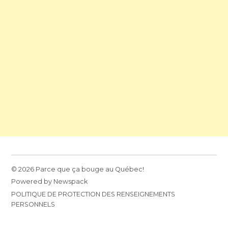
© 2026 Parce que ça bouge au Québec!
Powered by Newspack
POLITIQUE DE PROTECTION DES RENSEIGNEMENTS
PERSONNELS