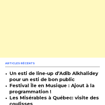
ARTICLES RÉCENTS
Un esti de line-up d’Adib Alkhalidey
pour un esti de bon public
Festival Île en Musique : Ajout à la
programmation !
Les Misérables à Québec: visite des
coulisses