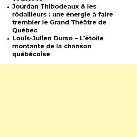
Jourdan Thibodeaux & les
rôdailleurs : une énergie à faire
trembler le Grand Théâtre de
Québec
Louis-Julien Durso – L’étoile
montante de la chanson
québécoise