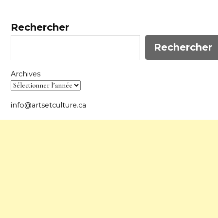
Rechercher
Rechercher
Archives
info@artsetculture.ca