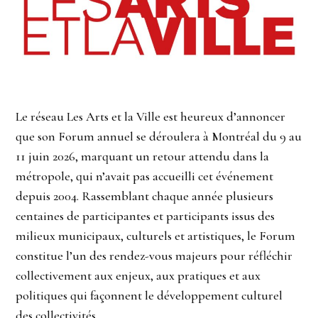
Le réseau Les Arts et la Ville est heureux d’annoncer
que son Forum annuel se déroulera à Montréal du 9 au
11 juin 2026, marquant un retour attendu dans la
métropole, qui n’avait pas accueilli cet événement
depuis 2004. Rassemblant chaque année plusieurs
centaines de participantes et participants issus des
milieux municipaux, culturels et artistiques, le Forum
constitue l’un des rendez-vous majeurs pour réfléchir
collectivement aux enjeux, aux pratiques et aux
politiques qui façonnent le développement culturel
des collectivités.