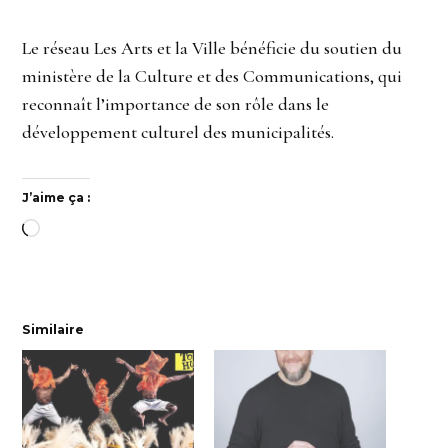
Le réseau Les Arts et la Ville bénéficie du soutien du
ministère de la Culture et des Communications, qui
reconnaît l’importance de son rôle dans le
développement culturel des municipalités.
J’aime ça :
Chargement…
Similaire