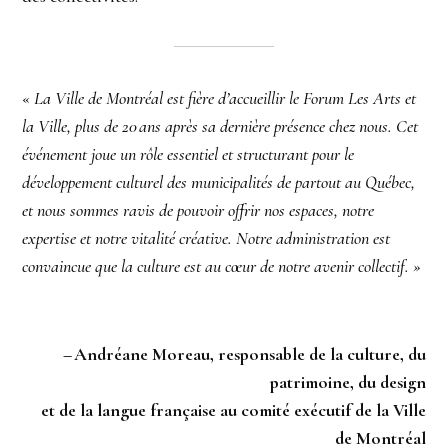
«
La Ville de Montréal est fière d’accueillir le Forum Les Arts et
la Ville, plus de 20 ans après sa dernière présence chez nous. Cet
événement joue un rôle essentiel et structurant pour le
développement culturel des municipalités de partout au Québec,
et nous sommes ravis de pouvoir offrir nos espaces, notre
expertise et notre vitalité créative. Notre administration est
convaincue que la culture est au cœur de notre avenir collectif. »
– Andréane Moreau, responsable de la culture, du
patrimoine, du design
et de la langue française au comité exécutif de la Ville
de Montréal