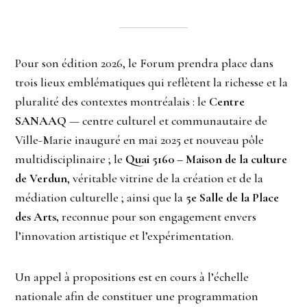
Pour son édition 2026, le Forum prendra place dans
trois lieux emblématiques qui reflètent la richesse et la
pluralité des contextes montréalais : le
Centre
SANAAQ
— centre culturel et communautaire de
Ville-Marie inauguré en mai 2025 et nouveau pôle
multidisciplinaire ; le
Quai 5160 – Maison de la culture
de Verdun
, véritable vitrine de la création et de la
médiation culturelle ; ainsi que la
5e Salle de la Place
des Arts,
reconnue pour son engagement envers
l’innovation artistique et l’expérimentation.
Un appel à propositions est en cours à l’échelle
nationale afin de constituer une programmation