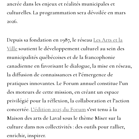
ancrée dans les enjeux et réalités municipales et
culturelles. La programmation sera dévoilée en mars
2026.
Depuis sa fondation en 1987, le réseau
Les Arts et la
Ville
soutient le développement culturel au sein des
municipalités québécoises et de la francophonie
canadienne en favorisant le dialogue, la mise en réseau,
la diffusion de connaissances et l’émergence de
pratiques innovantes. Le Forum annuel constitue l’un
des moteurs de cette mission, en créant un espace
privilégié pour la réflexion, la collaboration et l’action
concertée.
L’édition 2025 du Forum
s’est tenu à la
Maison des arts de Laval sous le thème Miser sur la
culture dans nos collectivités : des outils pour rallier,
enrichir, inspirer.