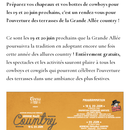
Préparez vos chapeaux et vos bottes de cowboys pour
les 19 et 20 juin prochains, c’est un rendez-vous pour
l’ouverture des terrasses de la Grande Allée country !
Ce sont les
19 et 20 juin
prochains que la Grande Allée
poursuivra la tradition en adoptant encore une fois
cette année des allures country !
Entièrement gratuits
,
les spectacles et les activités sauront plaire à tous les
cowboys et cowgirls qui pourront célébrer l’ouverture
des terrasses dans une ambiance des plus festives.