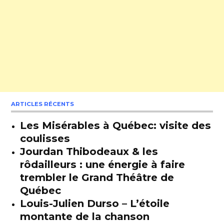
ARTICLES RÉCENTS
Les Misérables à Québec: visite des
coulisses
Jourdan Thibodeaux & les
rôdailleurs : une énergie à faire
trembler le Grand Théâtre de
Québec
Louis-Julien Durso – L’étoile
montante de la chanson