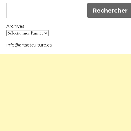
Rechercher
Archives
info@artsetculture.ca