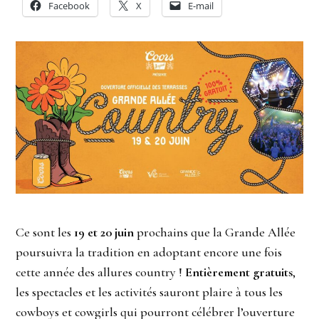
Facebook
X
E-mail
Ce sont les
19 et 20 juin
prochains que la Grande Allée
poursuivra la tradition en adoptant encore une fois
cette année des allures country !
Entièrement gratuits
,
les spectacles et les activités sauront plaire à tous les
cowboys et cowgirls qui pourront célébrer l’ouverture