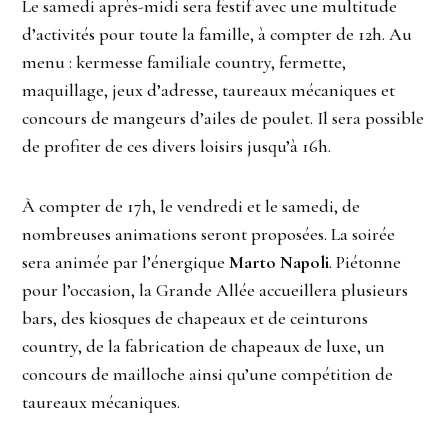
Le samedi après-midi sera festif avec une multitude
d’activités pour toute la famille, à compter de 12h. Au
menu : kermesse familiale country, fermette,
maquillage, jeux d’adresse, taureaux mécaniques et
concours de mangeurs d’ailes de poulet. Il sera possible
de profiter de ces divers loisirs jusqu’à 16h.
À compter de 17h, le vendredi et le samedi, de
nombreuses animations seront proposées. La soirée
sera animée par l’énergique
Marto Napoli
. Piétonne
pour l’occasion, la Grande Allée accueillera plusieurs
bars, des kiosques de chapeaux et de ceinturons
country, de la fabrication de chapeaux de luxe, un
concours de mailloche ainsi qu’une compétition de
taureaux mécaniques.