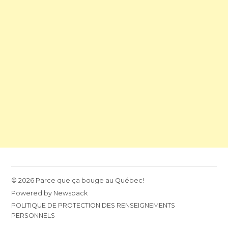
© 2026 Parce que ça bouge au Québec!
Powered by Newspack
POLITIQUE DE PROTECTION DES RENSEIGNEMENTS
PERSONNELS