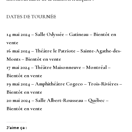
DATES DE TOURNÉE
14 mai 2024 – Salle Odyssée – Gatineau – Bientôt en
vente
16 mai 2024 – Théâtre le Patriote – Sainte-Agathe-des-
Monts –
Bientôt en vente
17 mai 2024 – Théâtre Maisonneuve – Montréal
–
Bientôt en vente
19 mai 2024 – Amphithéâtre Cogeco – Trois-Rivières
–
Bientôt en vente
20 mai 2024 – Salle Albert-Rousseau – Québec
–
Bientôt en vente
J’aime ça :