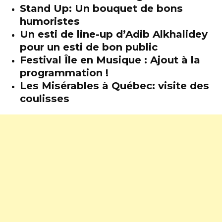
Stand Up: Un bouquet de bons
humoristes
Un esti de line-up d’Adib Alkhalidey
pour un esti de bon public
Festival Île en Musique : Ajout à la
programmation !
Les Misérables à Québec: visite des
coulisses