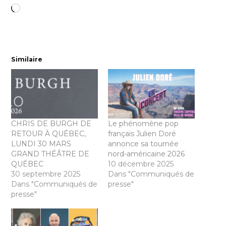
Chargement…
Similaire
CHRIS DE BURGH DE
Le phénomène pop
RETOUR À QUÉBEC,
français Julien Doré
LUNDI 30 MARS
annonce sa tournée
GRAND THÉÂTRE DE
nord-américaine 2026
QUÉBEC
10 décembre 2025
30 septembre 2025
Dans "Communiqués de
Dans "Communiqués de
presse"
presse"