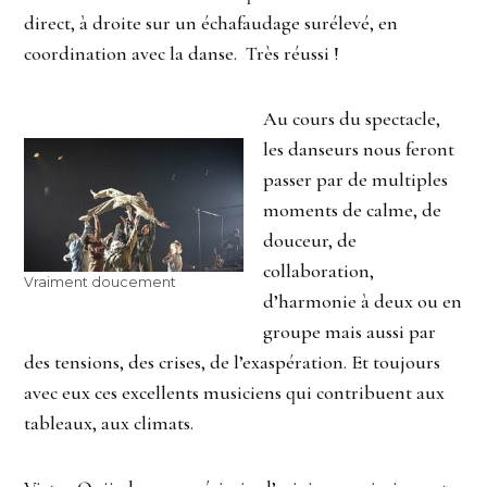
direct, à droite sur un échafaudage surélevé, en
coordination avec la danse. Très réussi !
Au cours du spectacle,
les danseurs nous feront
passer par de multiples
moments de calme, de
douceur, de
collaboration,
Vraiment doucement
d’harmonie à deux ou en
groupe mais aussi par
des tensions, des crises, de l’exaspération. Et toujours
avec eux ces excellents musiciens qui contribuent aux
tableaux, aux climats.