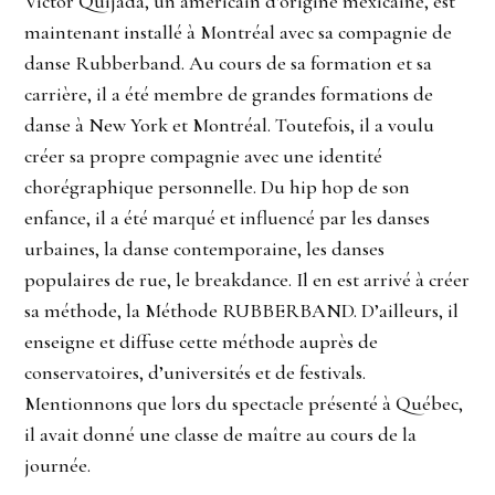
Victor Quijada, un américain d’origine mexicaine, est
maintenant installé à Montréal avec sa compagnie de
danse Rubberband. Au cours de sa formation et sa
carrière, il a été membre de grandes formations de
danse à New York et Montréal. Toutefois, il a voulu
créer sa propre compagnie avec une identité
chorégraphique personnelle. Du hip hop de son
enfance, il a été marqué et influencé par les danses
urbaines, la danse contemporaine, les danses
populaires de rue, le breakdance. Il en est arrivé à créer
sa méthode, la Méthode RUBBERBAND. D’ailleurs, il
enseigne et diffuse cette méthode auprès de
conservatoires, d’universités et de festivals.
Mentionnons que lors du spectacle présenté à Québec,
il avait donné une classe de maître au cours de la
journée.