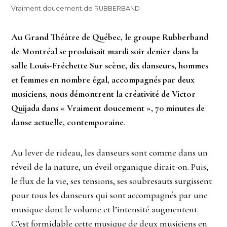
Vraiment doucement de RUBBERBAND
Au Grand Théâtre de Québec, le groupe Rubberband
de Montréal se produisait mardi soir denier dans la
salle Louis-Fréchette Sur scène, dix danseurs, hommes
et femmes en nombre égal, accompagnés par deux
musiciens, nous démontrent la créativité de Victor
Quijada dans « Vraiment doucement », 70 minutes de
danse actuelle, contemporaine
.
Au lever de rideau, les danseurs sont comme dans un
réveil de la nature, un éveil organique dirait-on. Puis,
le flux de la vie, ses tensions, ses soubresauts surgissent
pour tous les danseurs qui sont accompagnés par une
musique dont le volume et l’intensité augmentent.
C’est formidable cette musique de deux musiciens en