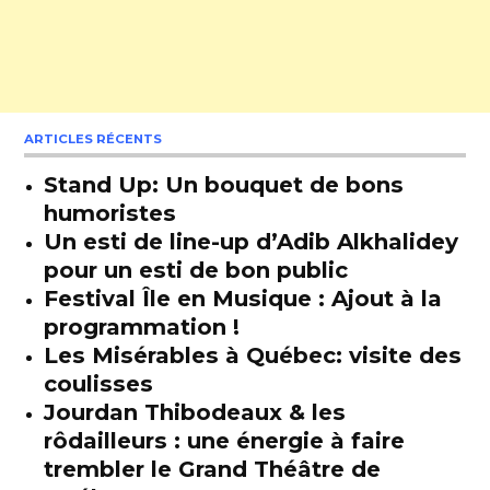
ARTICLES RÉCENTS
Stand Up: Un bouquet de bons
humoristes
Un esti de line-up d’Adib Alkhalidey
pour un esti de bon public
Festival Île en Musique : Ajout à la
programmation !
Les Misérables à Québec: visite des
coulisses
Jourdan Thibodeaux & les
rôdailleurs : une énergie à faire
trembler le Grand Théâtre de