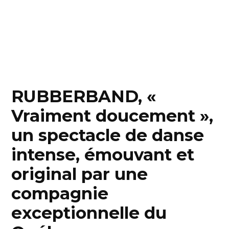
RUBBERBAND, «
Vraiment doucement »,
un spectacle de danse
intense, émouvant et
original par une
compagnie
exceptionnelle du