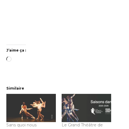
J’aime ça :
Chargement…
Similaire
Sans quoi nous
Le Grand Théâtre de