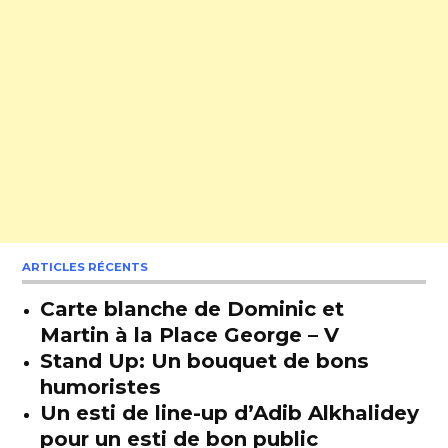
ARTICLES RÉCENTS
Carte blanche de Dominic et
Martin à la Place George – V
Stand Up: Un bouquet de bons
humoristes
Un esti de line-up d’Adib Alkhalidey
pour un esti de bon public