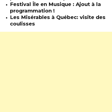
Festival Île en Musique : Ajout à la
programmation !
Les Misérables à Québec: visite des
coulisses