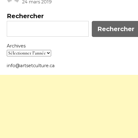
24 mars 2019
Rechercher
Rechercher
Archives
info@artsetculture.ca