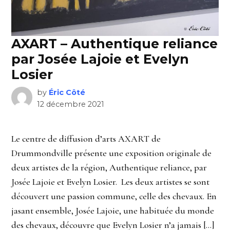
AXART – Authentique reliance
par Josée Lajoie et Evelyn
Losier
by
Éric Côté
12 décembre 2021
Le centre de diffusion d’arts AXART de
Drummondville présente une exposition originale de
deux artistes de la région, Authentique reliance, par
Josée Lajoie et Evelyn Losier. Les deux artistes se sont
découvert une passion commune, celle des chevaux. En
jasant ensemble, Josée Lajoie, une habituée du monde
des chevaux, découvre que Evelyn Losier n’a jamais […]