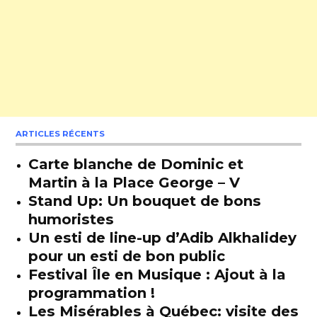
ARTICLES RÉCENTS
Carte blanche de Dominic et
Martin à la Place George – V
Stand Up: Un bouquet de bons
humoristes
Un esti de line-up d’Adib Alkhalidey
pour un esti de bon public
Festival Île en Musique : Ajout à la
programmation !
Les Misérables à Québec: visite des