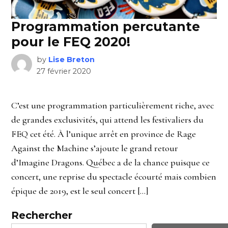
Programmation percutante
pour le FEQ 2020!
by
Lise Breton
27 février 2020
C’est une programmation particulièrement riche, avec
de grandes exclusivités, qui attend les festivaliers du
FEQ cet été. À l’unique arrêt en province de Rage
Against the Machine s’ajoute le grand retour
d’Imagine Dragons. Québec a de la chance puisque ce
concert, une reprise du spectacle écourté mais combien
épique de 2019, est le seul concert […]
Rechercher