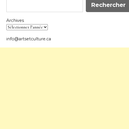
Rechercher
Archives
info@artsetculture.ca