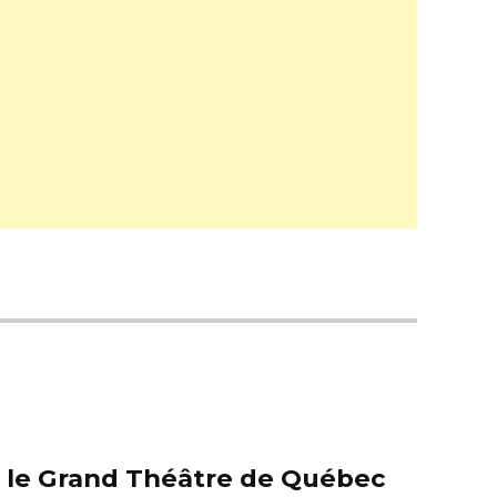
er le Grand Théâtre de Québec