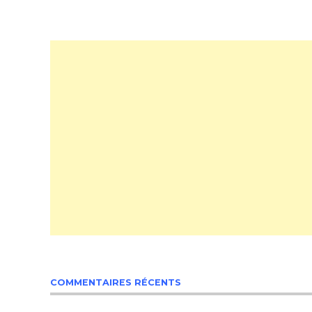
COMMENTAIRES RÉCENTS