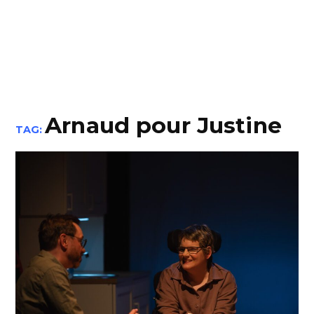
Arnaud pour Justine
TAG: