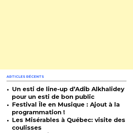
ARTICLES RÉCENTS
Un esti de line-up d’Adib Alkhalidey
pour un esti de bon public
Festival Île en Musique : Ajout à la
programmation !
Les Misérables à Québec: visite des
coulisses