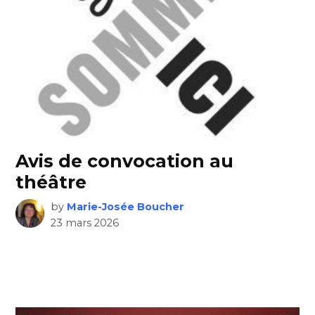
Avis de convocation au
théâtre
by
Marie-Josée Boucher
23 mars 2026