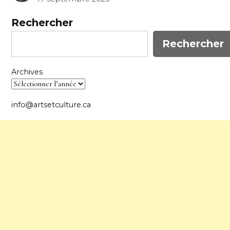
Rechercher
Rechercher
Archives
info@artsetculture.ca