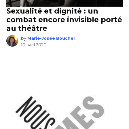
Sexualité et dignité : un
combat encore invisible porté
au théâtre
by
Marie-Josée Boucher
10 avril 2026