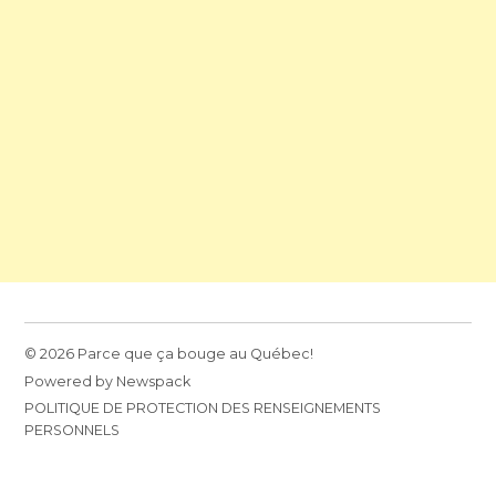
© 2026 Parce que ça bouge au Québec!
Powered by Newspack
POLITIQUE DE PROTECTION DES RENSEIGNEMENTS
PERSONNELS