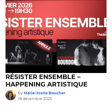
RÉSISTER ENSEMBLE –
HAPPENING ARTISTIQUE
by
Marie-Josée Boucher
18 décembre 2025