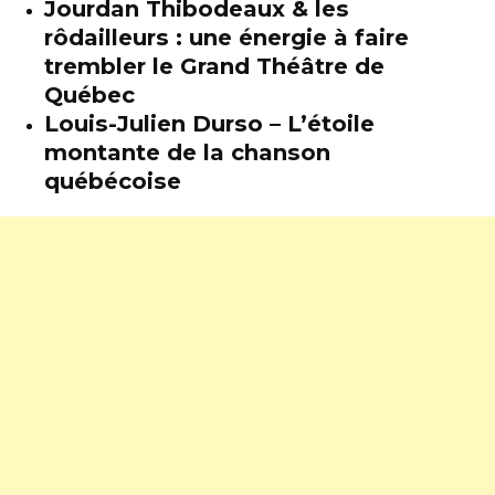
Jourdan Thibodeaux & les
rôdailleurs : une énergie à faire
trembler le Grand Théâtre de
Québec
Louis-Julien Durso – L’étoile
montante de la chanson
québécoise