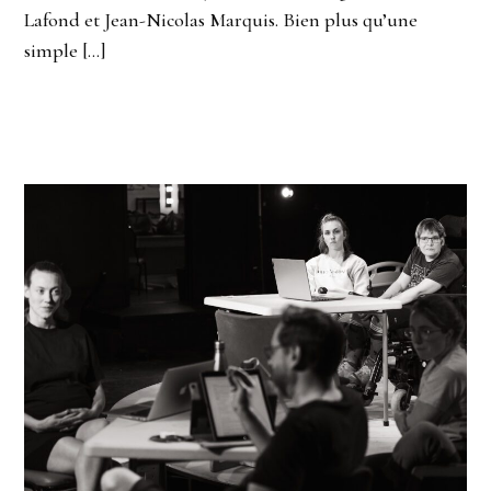
Lafond et Jean-Nicolas Marquis. Bien plus qu’une
simple […]