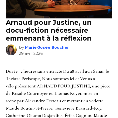
Arnaud pour Justine, un
docu-fiction nécessaire
emmenant à la réflexion
by
Marie-Josée Boucher
29 avril 2026
Durée : 2 heures sans entracte Du 28 avril au 16 mai, le
Théâtre Périscope, Nous sommes ici et Vénus à
vélo présentent ARNAUD POUR JUSTINE, une pièce
de Rosalie Cournoyer et Thomas Royer, mise en
scène par Alexandre Fecteau et mettant en vedette
Maude Boutin-St-Pierre, Geneviève Brassard-Roy,
Catherine-Oksana Desjardins, Érika Gagnon, Maude