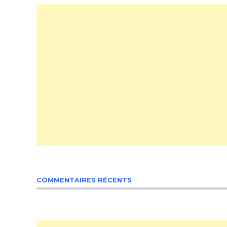
COMMENTAIRES RÉCENTS