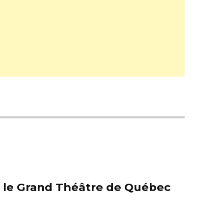
er le Grand Théâtre de Québec