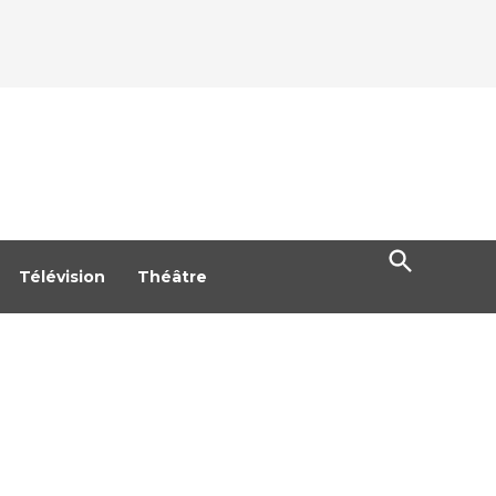
Open
Search
Télévision
Théâtre