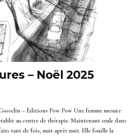
ures – Noël 2025
selin – Éditions Pow Pow Une femme mesure
établit au centre de thérapie. Maintenant seule dans
aits tant de fois, nuit après nuit. Elle fouille la