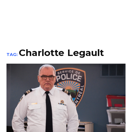
Charlotte Legault
TAG: