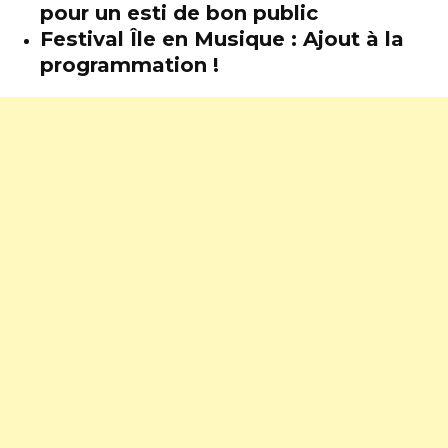
pour un esti de bon public
Festival Île en Musique : Ajout à la
programmation !