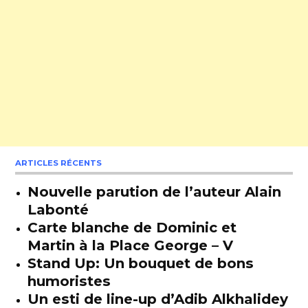
ARTICLES RÉCENTS
Nouvelle parution de l’auteur Alain
Labonté
Carte blanche de Dominic et
Martin à la Place George – V
Stand Up: Un bouquet de bons
humoristes
Un esti de line-up d’Adib Alkhalidey