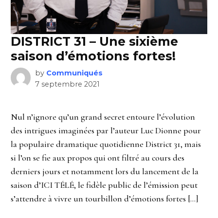
DISTRICT 31 – Une sixième
saison d’émotions fortes!
by
Communiqués
7 septembre 2021
Nul n’ignore qu’un grand secret entoure l’évolution
des intrigues imaginées par l’auteur Luc Dionne pour
la populaire dramatique quotidienne District 31, mais
si l’on se fie aux propos qui ont filtré au cours des
derniers jours et notamment lors du lancement de la
saison d’ICI TÉLÉ, le fidèle public de l’émission peut
s’attendre à vivre un tourbillon d’émotions fortes […]