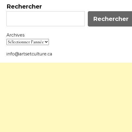
Rechercher
Rechercher
Archives
info@artsetculture.ca