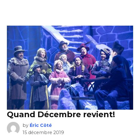
Quand Décembre revient!
by
Éric Côté
15 décembre 2019