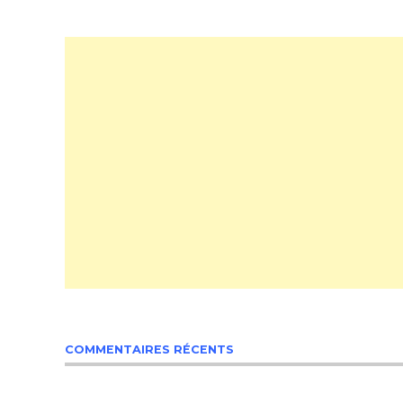
COMMENTAIRES RÉCENTS