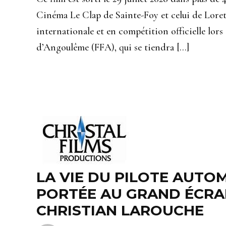
Cinéma Le Clap de Sainte-Foy et celui de Loret
internationale et en compétition officielle lor
d’Angoulême (FFA), qui se tiendra […]
LA VIE DU PILOTE AUTO
PORTÉE AU GRAND ÉCRA
CHRISTIAN LAROUCHE