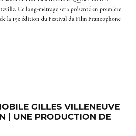
teville. Ce long-métrage sera présenté en première
s de la 19e édition du Festival du Film Francophone
MOBILE GILLES VILLENEUVE
N | UNE PRODUCTION DE