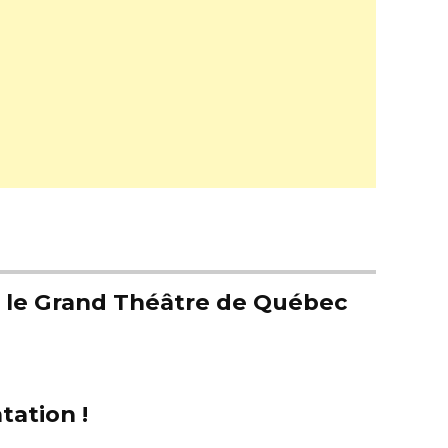
er le Grand Théâtre de Québec
tation !