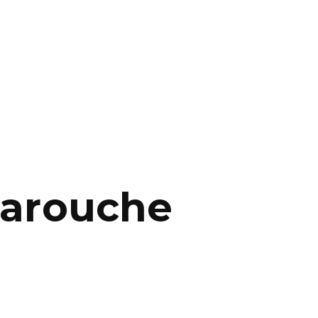
Larouche