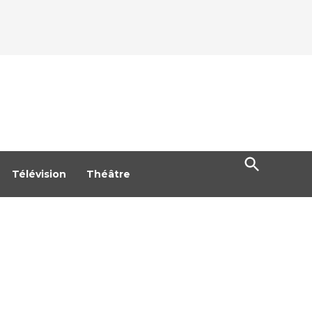
Open
Search
Télévision
Théâtre