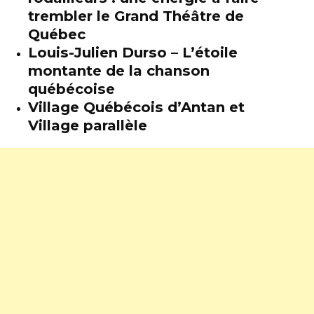
trembler le Grand Théâtre de
Québec
Louis-Julien Durso – L’étoile
montante de la chanson
québécoise
Village Québécois d’Antan et
Village parallèle