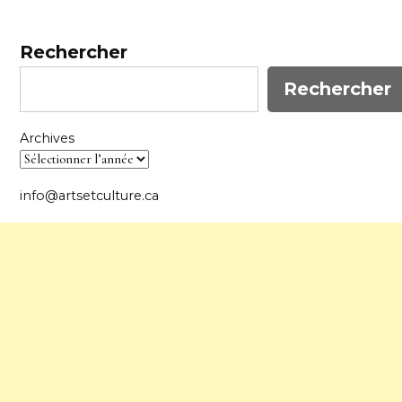
Rechercher
Rechercher
Archives
info@artsetculture.ca