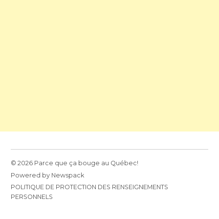
© 2026 Parce que ça bouge au Québec!
Powered by Newspack
POLITIQUE DE PROTECTION DES RENSEIGNEMENTS
PERSONNELS