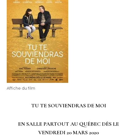
Affiche du film
TU TE SOUVIENDRAS DE MOI
EN SALLE PARTOUT AU QUÉBEC DÈS LE
VENDREDI 20 MARS 2020