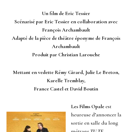
Un film de Eric Tessier
Scénarisé par Eric Tessier en collaboration avec
François Archambault
Adapté de la pièce de théâtre éponyme de François
Archambault
Produit par Christian Larouche
Mettant en vedette Rémy Girard, Julie Le Breton,
Karelle Tremblay,
France Castel et David Boutin
Les Films Opale
est
heureuse d’annoncer la
sortie en salle du long
métrage
TU TE