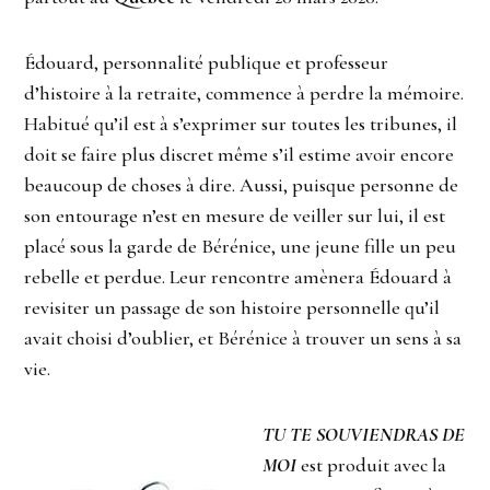
Édouard, personnalité publique et professeur
d’histoire à la retraite, commence à perdre la mémoire.
Habitué qu’il est à s’exprimer sur toutes les tribunes, il
doit se faire plus discret même s’il estime avoir encore
beaucoup de choses à dire. Aussi, puisque personne de
son entourage n’est en mesure de veiller sur lui, il est
placé sous la garde de Bérénice, une jeune fille un peu
rebelle et perdue. Leur rencontre amènera Édouard à
revisiter un passage de son histoire personnelle qu’il
avait choisi d’oublier, et Bérénice à trouver un sens à sa
vie.
TU TE SOUVIENDRAS DE
MOI
est produit avec la