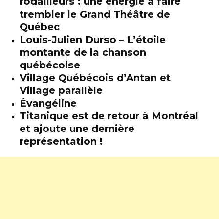
rôdailleurs : une énergie à faire
trembler le Grand Théâtre de
Québec
Louis-Julien Durso – L’étoile
montante de la chanson
québécoise
Village Québécois d’Antan et
Village parallèle
Évangéline
Titanique est de retour à Montréal
et ajoute une dernière
représentation !