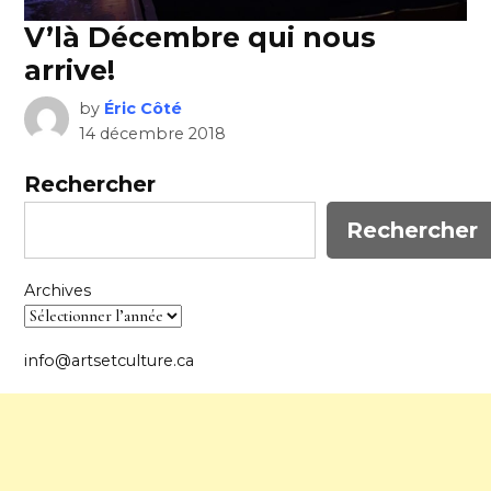
V’là Décembre qui nous
arrive!
by
Éric Côté
14 décembre 2018
Rechercher
Rechercher
Archives
info@artsetculture.ca