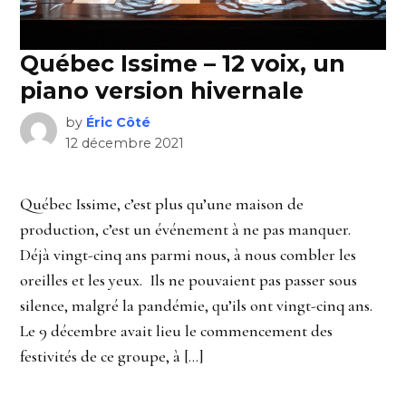
Québec Issime – 12 voix, un
piano version hivernale
by
Éric Côté
12 décembre 2021
Québec Issime, c’est plus qu’une maison de
production, c’est un événement à ne pas manquer.
Déjà vingt-cinq ans parmi nous, à nous combler les
oreilles et les yeux. Ils ne pouvaient pas passer sous
silence, malgré la pandémie, qu’ils ont vingt-cinq ans.
Le 9 décembre avait lieu le commencement des
festivités de ce groupe, à […]