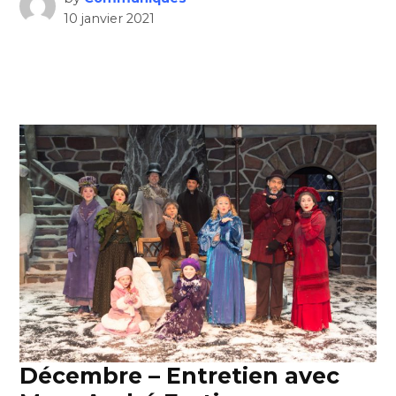
10 janvier 2021
Décembre – Entretien avec