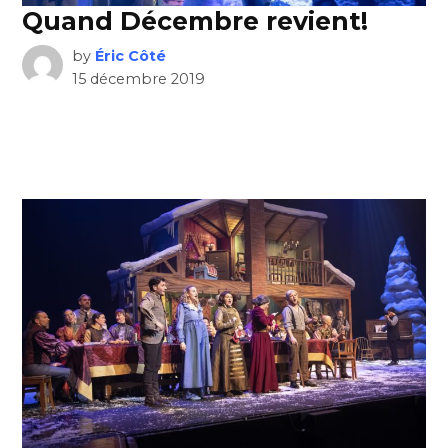
Quand Décembre revient!
by
Éric Côté
15 décembre 2019