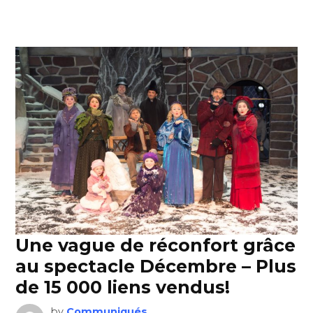
Une vague de réconfort grâce
au spectacle Décembre – Plus
de 15 000 liens vendus!
by
Communiqués