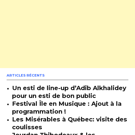
ARTICLES RÉCENTS
Un esti de line-up d’Adib Alkhalidey
pour un esti de bon public
Festival Île en Musique : Ajout à la
programmation !
Les Misérables à Québec: visite des
coulisses
Jourdan Thibodeaux & les