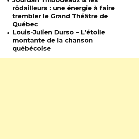
rôdailleurs : une énergie à faire
trembler le Grand Théâtre de
Québec
Louis-Julien Durso – L’étoile
montante de la chanson
québécoise