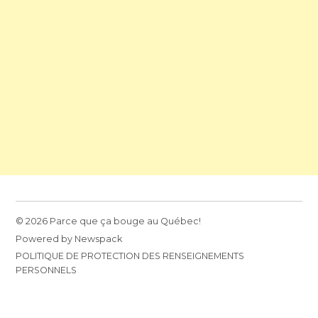
© 2026 Parce que ça bouge au Québec!
Powered by Newspack
POLITIQUE DE PROTECTION DES RENSEIGNEMENTS
PERSONNELS