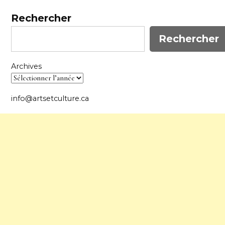
Rechercher
Rechercher
Archives
info@artsetculture.ca