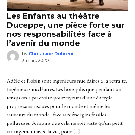
Les Enfants au théâtre
Duceppe, une pièce forte sur
nos responsabilités face à
l’avenir du monde
by
Christiane Dubreuil
3 mars 2020
Adèle et Robin sont ingénieurs nucléaires à la retraite.
Ingénieurs nucléaires. Les bons jobs que pendant un
temps on a pu croire pourvoyeurs d’une énergie
propre sans risques pour le monde et même les
sauveurs du monde…face aux énergies fossiles
pollueuses. À moins que cela ne soit juste qu’un petit
arrangement avec la vie, pour […]