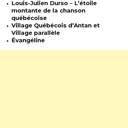
Louis-Julien Durso – L’étoile
montante de la chanson
québécoise
Village Québécois d’Antan et
Village parallèle
Évangéline