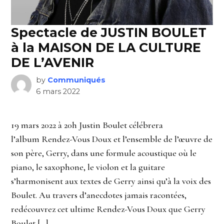
Spectacle de JUSTIN BOULET
à la MAISON DE LA CULTURE
DE L’AVENIR
by
Communiqués
6 mars 2022
19 mars 2022 à 20h Justin Boulet célébrera
l’album Rendez-Vous Doux et l’ensemble de l’œuvre de
son père, Gerry, dans une formule acoustique où le
piano, le saxophone, le violon et la guitare
s’harmonisent aux textes de Gerry ainsi qu’à la voix des
Boulet. Au travers d’anecdotes jamais racontées,
redécouvrez cet ultime Rendez-Vous Doux que Gerry
Boulet […]