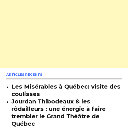
ARTICLES RÉCENTS
Les Misérables à Québec: visite des
coulisses
Jourdan Thibodeaux & les
rôdailleurs : une énergie à faire
trembler le Grand Théâtre de
Québec