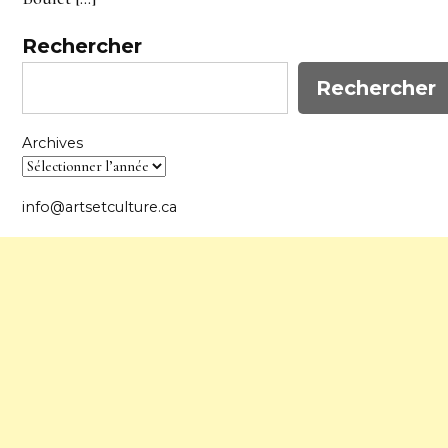
Rechercher
Rechercher
Archives
info@artsetculture.ca