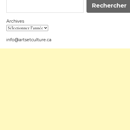
Rechercher
Archives
info@artsetculture.ca