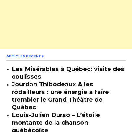
ARTICLES RÉCENTS
Les Misérables à Québec: visite des
coulisses
Jourdan Thibodeaux & les
rôdailleurs : une énergie à faire
trembler le Grand Théâtre de
Québec
Louis-Julien Durso – L’étoile
montante de la chanson
québécoise