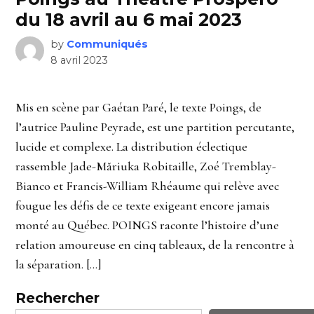
du 18 avril au 6 mai 2023
by
Communiqués
8 avril 2023
Mis en scène par Gaétan Paré, le texte Poings, de
l’autrice Pauline Peyrade, est une partition percutante,
lucide et complexe. La distribution éclectique
rassemble Jade-Măriuka Robitaille, Zoé Tremblay-
Bianco et Francis-William Rhéaume qui relève avec
fougue les défis de ce texte exigeant encore jamais
monté au Québec. POINGS raconte l’histoire d’une
relation amoureuse en cinq tableaux, de la rencontre à
la séparation. […]
Rechercher