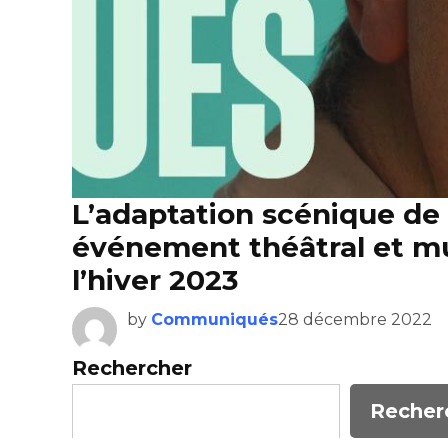
L’adaptation scénique de 
événement théâtral et mu
l’hiver 2023
by
Communiqués
28 décembre 2022
Rechercher
Recher