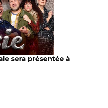
ale sera présentée à