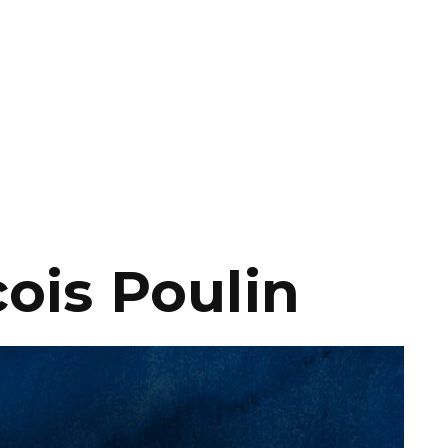
ois Poulin