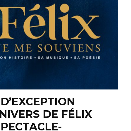
 D’EXCEPTION
NIVERS DE FÉLIX
SPECTACLE-