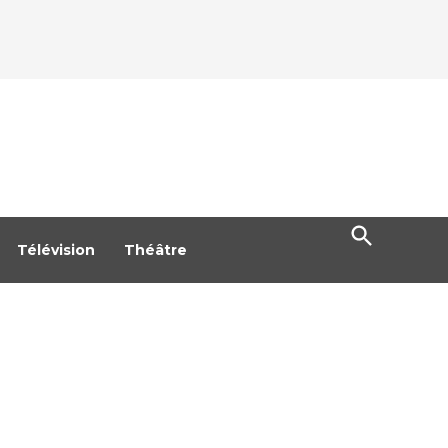
Open
Search
Télévision
Théâtre