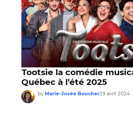
Tootsie la comédie music
Québec à l’été 2025
by
Marie-Josée Boucher
29 avril 2024