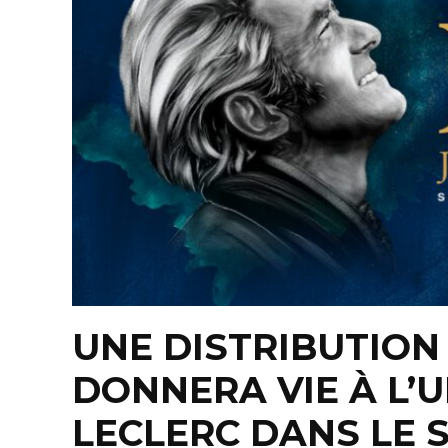
UNE DISTRIBUTION
DONNERA VIE À L’U
LECLERC DANS LE 