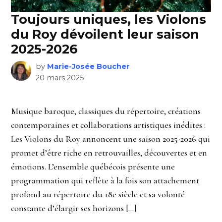
Toujours uniques, les Violons
du Roy dévoilent leur saison
2025-2026
by
Marie-Josée Boucher
20 mars 2025
Musique baroque, classiques du répertoire, créations
contemporaines et collaborations artistiques inédites :
Les Violons du Roy annoncent une saison 2025-2026 qui
promet d’être riche en retrouvailles, découvertes et en
émotions. L’ensemble québécois présente une
programmation qui reflète à la fois son attachement
profond au répertoire du 18e siècle et sa volonté
constante d’élargir ses horizons […]