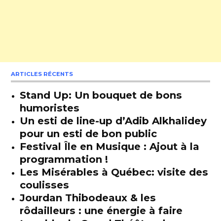
ARTICLES RÉCENTS
Stand Up: Un bouquet de bons
humoristes
Un esti de line-up d’Adib Alkhalidey
pour un esti de bon public
Festival Île en Musique : Ajout à la
programmation !
Les Misérables à Québec: visite des
coulisses
Jourdan Thibodeaux & les
rôdailleurs : une énergie à faire