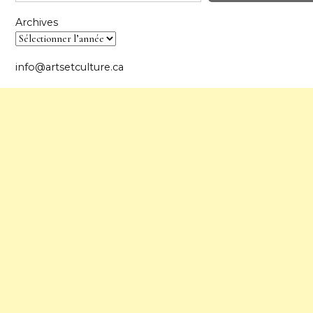
Archives
info@artsetculture.ca