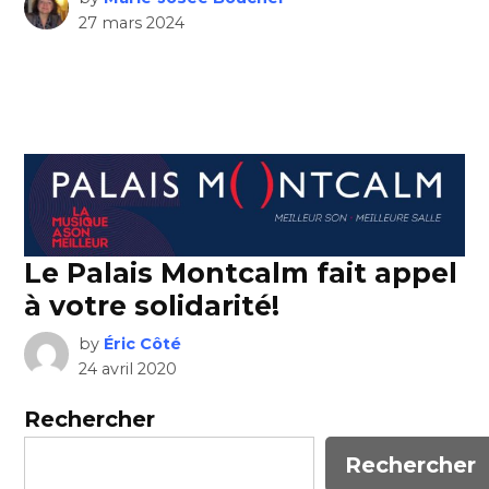
27 mars 2024
Le Palais Montcalm fait appel
à votre solidarité!
by
Éric Côté
24 avril 2020
Rechercher
Rechercher