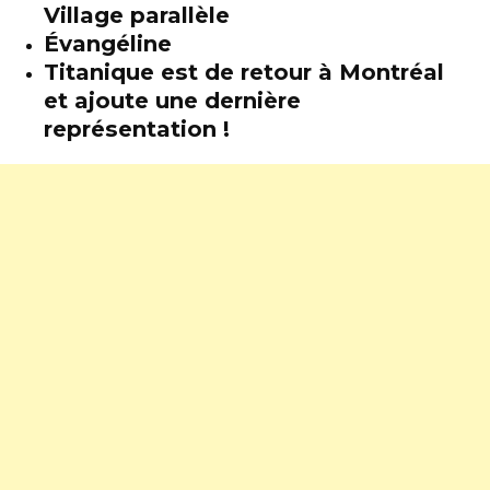
Village parallèle
Évangéline
Titanique est de retour à Montréal
et ajoute une dernière
représentation !