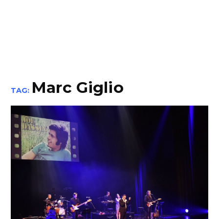
Marc Giglio
TAG: