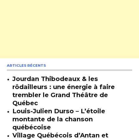
ARTICLES RÉCENTS
Jourdan Thibodeaux & les
rôdailleurs : une énergie à faire
trembler le Grand Théâtre de
Québec
Louis-Julien Durso – L’étoile
montante de la chanson
québécoise
Village Québécois d’Antan et