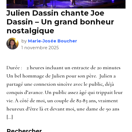
Julien Dassin chante Joe
Dassin – Un grand bonheur
nostalgique
by
Marie-Josée Boucher
1 novembre 2025
Durée : 2 heures incluant un entracte de 20 minutes
Un bel hommage de Julien pour son père. Julien a
partagé une connexion sincère avec le public, déjà
conquis d’avance. Un public assez âgé qui trippait leur
vie. À côté de moi, un couple de 82-83 ans, vraiment
heureux d’être là et devant moi, une dame de 90 ans
[…]
Rechercher