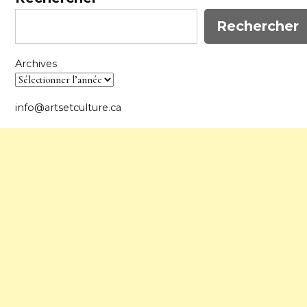
Rechercher
Archives
info@artsetculture.ca