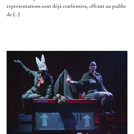
représentations sont déjà confirmées, offrant au public
de […]