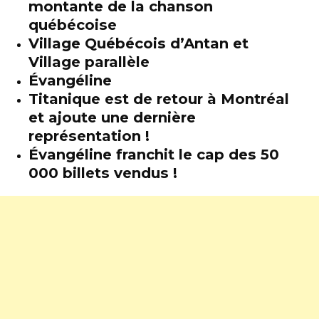
montante de la chanson
québécoise
Village Québécois d’Antan et
Village parallèle
Évangéline
Titanique est de retour à Montréal
et ajoute une dernière
représentation !
Évangéline franchit le cap des 50
000 billets vendus !