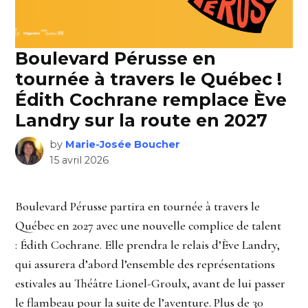
Boulevard Pérusse en
tournée à travers le Québec !
Édith Cochrane remplace Ève
Landry sur la route en 2027
by
Marie-Josée Boucher
15 avril 2026
Boulevard Pérusse partira en tournée à travers le
Québec en 2027 avec une nouvelle complice de talent
: Édith Cochrane. Elle prendra le relais d’Ève Landry,
qui assurera d’abord l’ensemble des représentations
estivales au Théâtre Lionel-Groulx, avant de lui passer
le flambeau pour la suite de l’aventure. Plus de 30