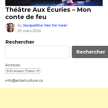
Théâtre Aux Écuries – Mon
conte de feu
by
Jacqueline Van De Geer
20 mars 2024
Rechercher
Rechercher
Archives
info@artsetculture.ca