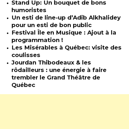
Stand Up: Un bouquet de bons
humoristes
Un esti de line-up d’Adib Alkhalidey
pour un esti de bon public
Festival Île en Musique : Ajout à la
programmation !
Les Misérables à Québec: visite des
coulisses
Jourdan Thibodeaux & les
rôdailleurs : une énergie à faire
trembler le Grand Théâtre de
Québec