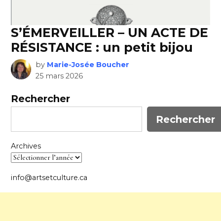
S’ÉMERVEILLER – UN ACTE DE
RÉSISTANCE : un petit bijou
by
Marie-Josée Boucher
25 mars 2026
Rechercher
Rechercher
Archives
info@artsetculture.ca