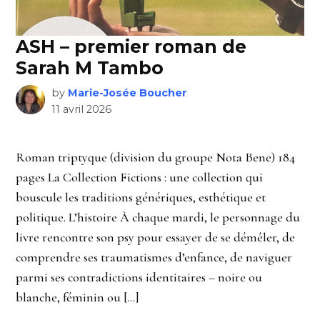
ASH – premier roman de
Sarah M Tambo
by
Marie-Josée Boucher
11 avril 2026
Roman triptyque (division du groupe Nota Bene) 184
pages La Collection Fictions : une collection qui
bouscule les traditions génériques, esthétique et
politique. L’histoire À chaque mardi, le personnage du
livre rencontre son psy pour essayer de se démêler, de
comprendre ses traumatismes d’enfance, de naviguer
parmi ses contradictions identitaires – noire ou
blanche, féminin ou […]