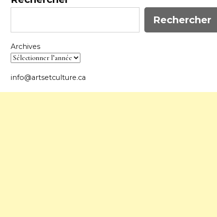
Rechercher
Archives
info@artsetculture.ca