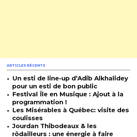
ARTICLES RÉCENTS
Un esti de line-up d’Adib Alkhalidey
pour un esti de bon public
Festival Île en Musique : Ajout à la
programmation !
Les Misérables à Québec: visite des
coulisses
Jourdan Thibodeaux & les
rôdailleurs : une énergie à faire