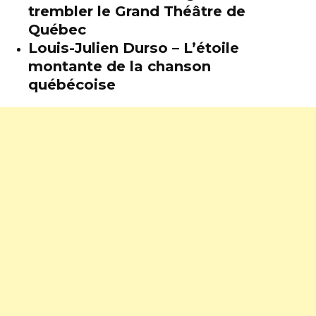
trembler le Grand Théâtre de
Québec
Louis-Julien Durso – L’étoile
montante de la chanson
québécoise