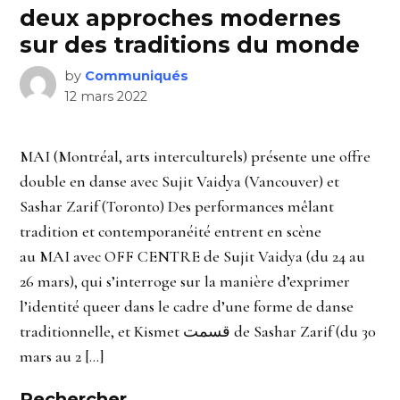
deux approches modernes
sur des traditions du monde
by
Communiqués
12 mars 2022
MAI (Montréal, arts interculturels) présente une offre
double en danse avec Sujit Vaidya (Vancouver) et
Sashar Zarif (Toronto) Des performances mêlant
tradition et contemporanéité entrent en scène
au MAI avec OFF CENTRE de Sujit Vaidya (du 24 au
26 mars), qui s’interroge sur la manière d’exprimer
l’identité queer dans le cadre d’une forme de danse
traditionnelle, et Kismet قسمت de Sashar Zarif (du 30
mars au 2 […]
Rechercher