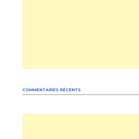
COMMENTAIRES RÉCENTS