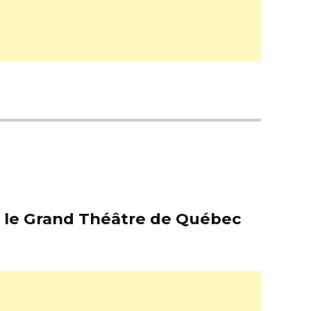
er le Grand Théâtre de Québec