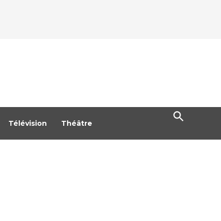
Open
Search
Télévision
Théâtre