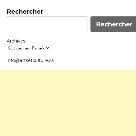
Rechercher
Rechercher
Archives
info@artsetculture.ca