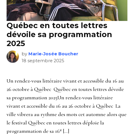
Québec en toutes lettres
dévoile sa programmation
2025
by
Marie-Josée Boucher
18 septembre 2025
Un rendez-vous littéraire vivant et accessible du 16 au
26 octobre à Québec Québec en toutes lettres dévoile
sa programmation 2025Un rendez-vous littéraire
vivant et accessible du 16 au 26 octobre à Québec La
ville vibrera au rythme des mots cet automne alors que
le festival Québec en toutes lettres déploie la
programmation de sa 16ᵉ […]