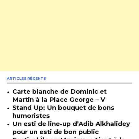
ARTICLES RÉCENTS
Carte blanche de Dominic et
Martin à la Place George – V
Stand Up: Un bouquet de bons
humoristes
Un esti de line-up d’Adib Alkhalidey
pour un esti de bon public