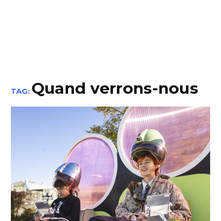
Quand verrons-nous
TAG: