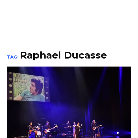
Raphael Ducasse
TAG: