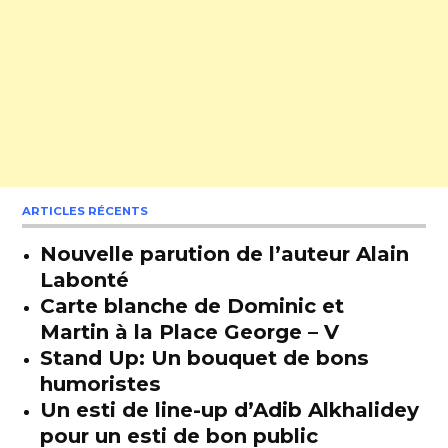
ARTICLES RÉCENTS
Nouvelle parution de l’auteur Alain
Labonté
Carte blanche de Dominic et
Martin à la Place George – V
Stand Up: Un bouquet de bons
humoristes
Un esti de line-up d’Adib Alkhalidey
pour un esti de bon public