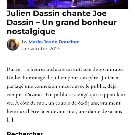
Julien Dassin chante Joe
Dassin – Un grand bonheur
nostalgique
by
Marie-Josée Boucher
1 novembre 2025
Durée : 2 heures incluant un entracte de 20 minutes
Un bel hommage de Julien pour son père. Julien a
partagé une connexion sincère avec le public, déjà
conquis d’avance. Un public assez âgé qui trippait leur
vie. À côté de moi, un couple de 82-83 ans, vraiment
heureux d’être là et devant moi, une dame de 90 ans
[…]
Rechercher