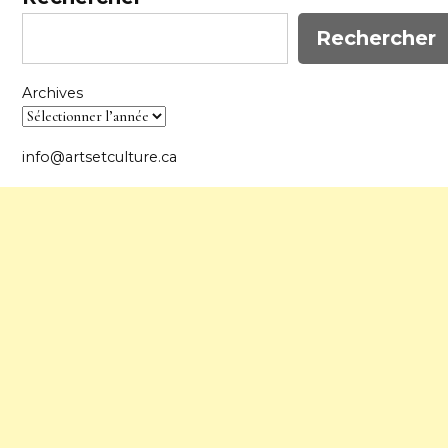
Rechercher
Archives
info@artsetculture.ca