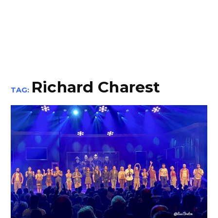
Richard Charest
TAG: