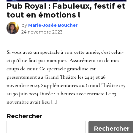
Pub Royal : Fabuleux, festif et
tout en émotions !
by
Marie-Josée Boucher
24 novembre 2023
Si vous avez un spectacle à voir cette année, c’est celui-
ci qu’il ne faut pas manquer. Assurément un de mes
coups de cœur. Ce spectacle grandiose est
présentement au Grand Théâtre les 24 25 et 26
novembre 2023. Supplémentaires au Grand Théâtre : 27
au 30 juin 2024 Durée : 2 heures avec entracte Le 23
novembre avait lieu […]
Rechercher
Rechercher