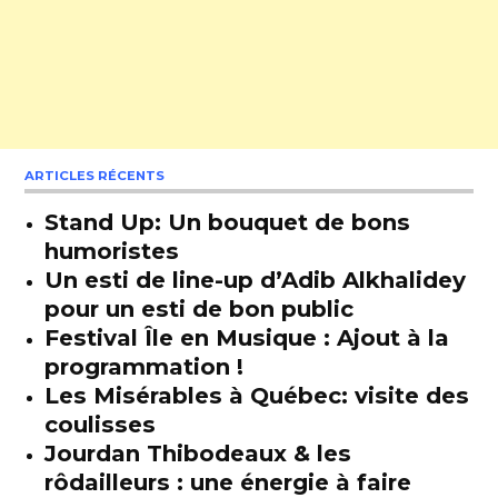
ARTICLES RÉCENTS
Stand Up: Un bouquet de bons
humoristes
Un esti de line-up d’Adib Alkhalidey
pour un esti de bon public
Festival Île en Musique : Ajout à la
programmation !
Les Misérables à Québec: visite des
coulisses
Jourdan Thibodeaux & les
rôdailleurs : une énergie à faire