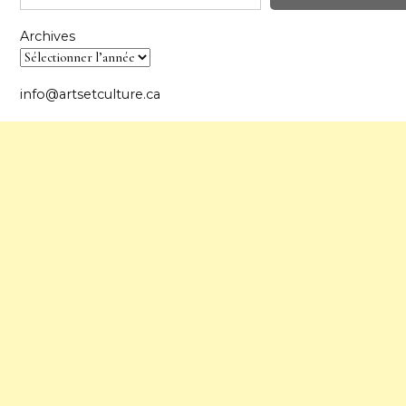
Archives
info@artsetculture.ca