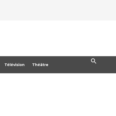
Open
Search
Télévision
Théâtre