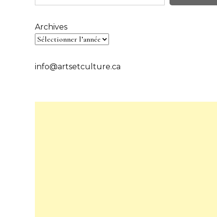
Archives
info@artsetculture.ca