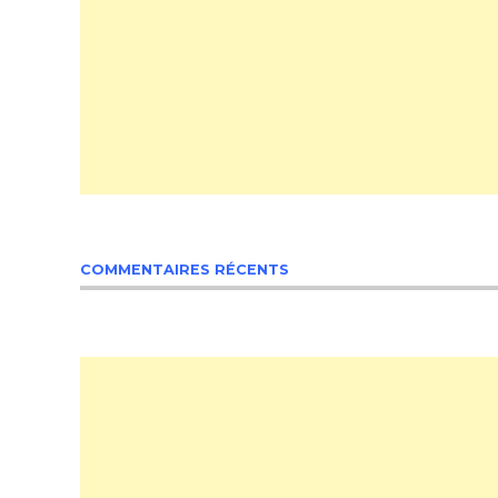
COMMENTAIRES RÉCENTS