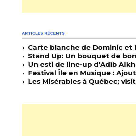
ARTICLES RÉCENTS
Carte blanche de Dominic et M
Stand Up: Un bouquet de bon
Un esti de line-up d’Adib Alkh
Festival Île en Musique : Ajou
Les Misérables à Québec: visit