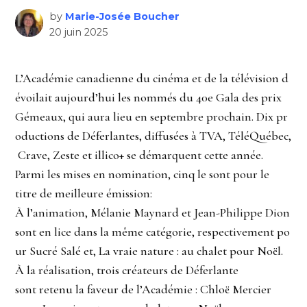
by
Marie-Josée Boucher
20 juin 2025
L’Académie canadienne du cinéma et de la télévision d
évoilait aujourd’hui les nommés du 40e Gala des prix
Gémeaux, qui aura lieu en septembre prochain. Dix pr
oductions de Déferlantes, diffusées à TVA, TéléQuébec,
Crave, Zeste et illico+ se démarquent cette année.
Parmi les mises en nomination, cinq le sont pour le
titre de meilleure émission:
À l’animation, Mélanie Maynard et Jean-Philippe Dion
sont en lice dans la même catégorie, respectivement po
ur Sucré Salé et, La vraie nature : au chalet pour Noël.
À la réalisation, trois créateurs de Déferlante
sont retenu la faveur de l’Académie : Chloë Mercier