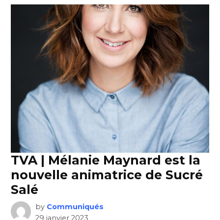
TVA | Mélanie Maynard est la
nouvelle animatrice de Sucré
Salé
by
Communiqués
29 janvier 2023