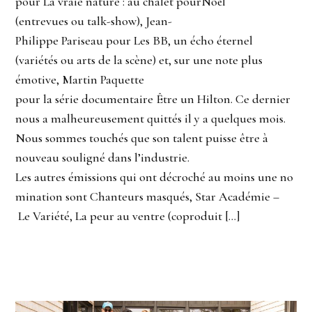
pour La vraie nature : au chalet pourNoël
(entrevues ou talk-show), Jean-
Philippe Pariseau pour Les BB, un écho éternel
(variétés ou arts de la scène) et, sur une note plus
émotive, Martin Paquette
pour la série documentaire Être un Hilton. Ce dernier
nous a malheureusement quittés il y a quelques mois.
Nous sommes touchés que son talent puisse être à
nouveau souligné dans l’industrie.
Les autres émissions qui ont décroché au moins une no
mination sont Chanteurs masqués, Star Académie –
Le Variété, La peur au ventre (coproduit […]