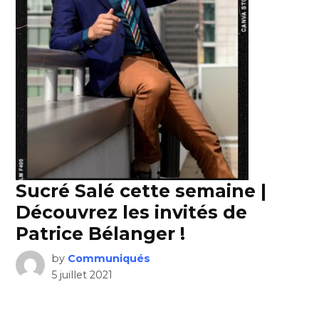
Sucré Salé cette semaine |
Découvrez les invités de
Patrice Bélanger !
by
Communiqués
5 juillet 2021