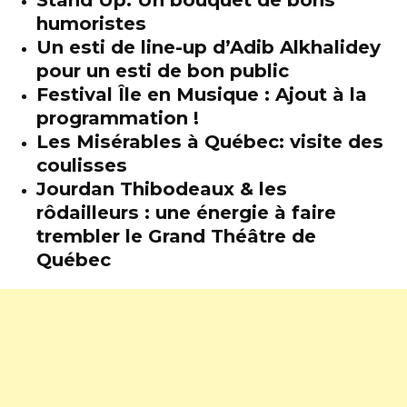
humoristes
Un esti de line-up d’Adib Alkhalidey
pour un esti de bon public
Festival Île en Musique : Ajout à la
programmation !
Les Misérables à Québec: visite des
coulisses
Jourdan Thibodeaux & les
rôdailleurs : une énergie à faire
trembler le Grand Théâtre de
Québec