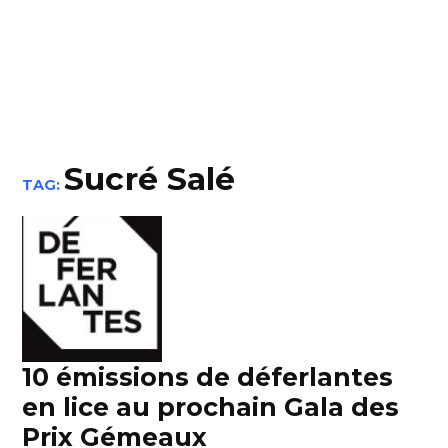
Sucré Salé
TAG:
10 émissions de déferlantes
en lice au prochain Gala des
Prix Gémeaux