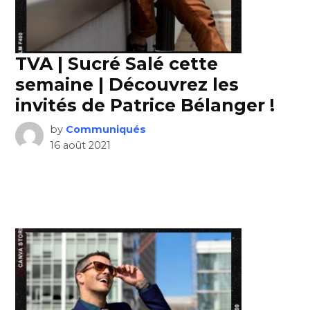
TVA | Sucré Salé cette
semaine | Découvrez les
invités de Patrice Bélanger !
by
Communiqués
16 août 2021