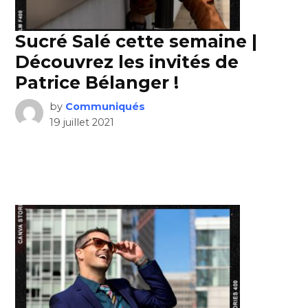
Sucré Salé cette semaine |
Découvrez les invités de
Patrice Bélanger !
by
Communiqués
19 juillet 2021