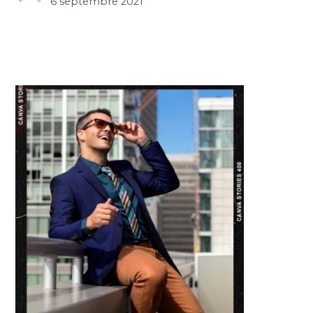
6 septembre 2021