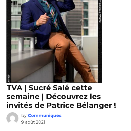
TVA | Sucré Salé cette
semaine | Découvrez les
invités de Patrice Bélanger !
by
Communiqués
9 août 2021