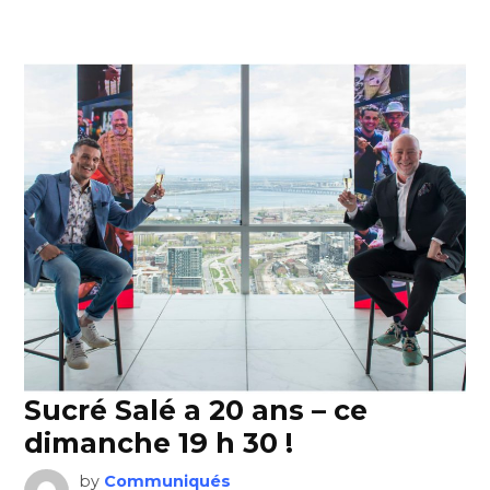
Sucré Salé a 20 ans – ce
dimanche 19 h 30 !
by
Communiqués