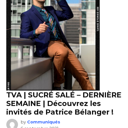
TVA | SUCRÉ SALÉ – DERNIÈRE
SEMAINE | Découvrez les
invités de Patrice Bélanger !
by
Communiqués