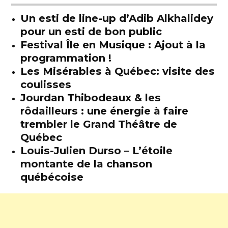
Un esti de line-up d’Adib Alkhalidey
pour un esti de bon public
Festival Île en Musique : Ajout à la
programmation !
Les Misérables à Québec: visite des
coulisses
Jourdan Thibodeaux & les
rôdailleurs : une énergie à faire
trembler le Grand Théâtre de
Québec
Louis-Julien Durso – L’étoile
montante de la chanson
québécoise