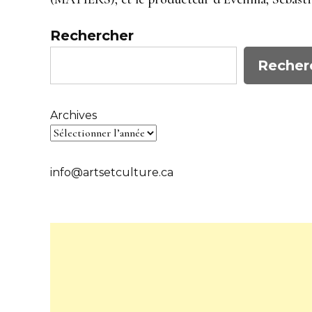
Rechercher
Recher
Archives
info@artsetculture.ca