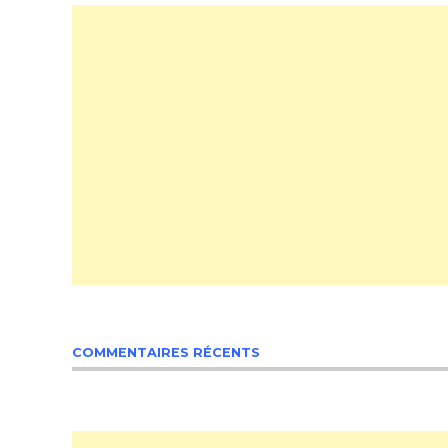
COMMENTAIRES RÉCENTS