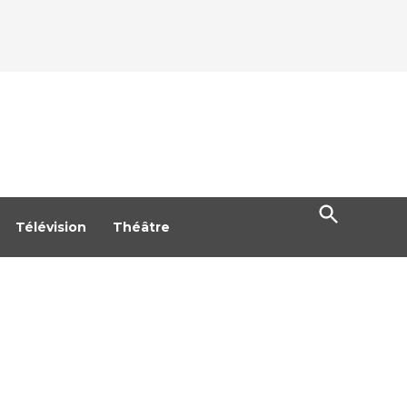
Open
Search
Télévision
Théâtre