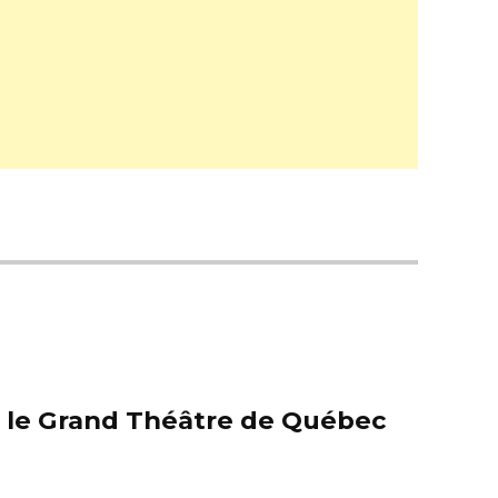
er le Grand Théâtre de Québec