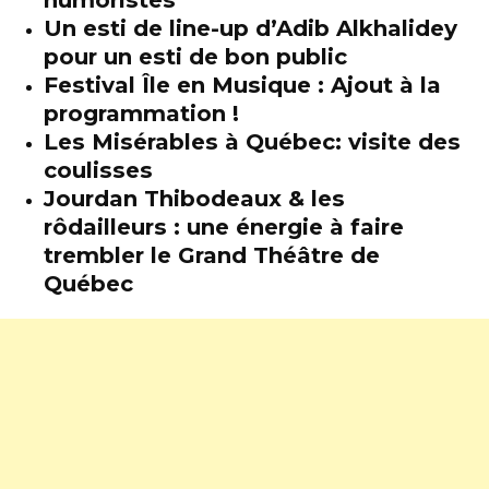
Un esti de line-up d’Adib Alkhalidey
pour un esti de bon public
Festival Île en Musique : Ajout à la
programmation !
Les Misérables à Québec: visite des
coulisses
Jourdan Thibodeaux & les
rôdailleurs : une énergie à faire
trembler le Grand Théâtre de
Québec