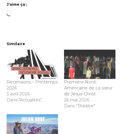
J’aime ça :
Chargement…
Similaire
Recensions – Printemps
Première Nord-
2026
Américaine de La sœur
3 avril 2026
de Jésus-Christ
Dans "Actualités"
26 mai 2026
Dans "Théâtre"