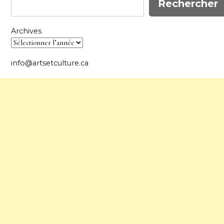
Rechercher
Archives
info@artsetculture.ca