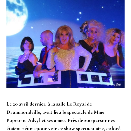
Le 20 avril dernier, à la salle Le Royal de
Drummondville, avait lieu le spectacle de Mme
Popcorn, Advyl et ses amies. Près de 200 personnes
étaient réunis pour voir ce show spectaculaire, coloré