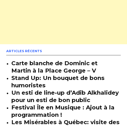
ARTICLES RÉCENTS
Carte blanche de Dominic et
Martin à la Place George – V
Stand Up: Un bouquet de bons
humoristes
Un esti de line-up d’Adib Alkhalidey
pour un esti de bon public
Festival Île en Musique : Ajout à la
programmation !
Les Misérables à Québec: visite des