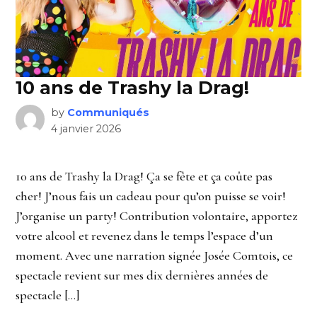
10 ans de Trashy la Drag!
by
Communiqués
4 janvier 2026
10 ans de Trashy la Drag! Ça se fête et ça coûte pas
cher! J’nous fais un cadeau pour qu’on puisse se voir!
J’organise un party! Contribution volontaire, apportez
votre alcool et revenez dans le temps l’espace d’un
moment. Avec une narration signée Josée Comtois, ce
spectacle revient sur mes dix dernières années de
spectacle […]