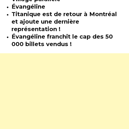
Évangéline
Titanique est de retour à Montréal
et ajoute une dernière
représentation !
Évangéline franchit le cap des 50
000 billets vendus !