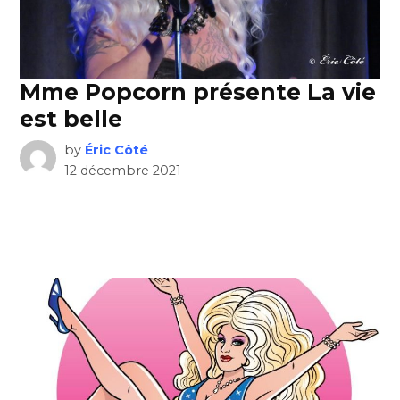
Mme Popcorn présente La vie
est belle
by
Éric Côté
12 décembre 2021