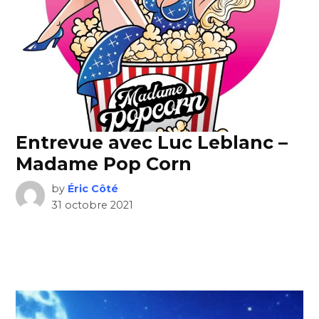
Entrevue avec Luc Leblanc –
Madame Pop Corn
by
Éric Côté
31 octobre 2021