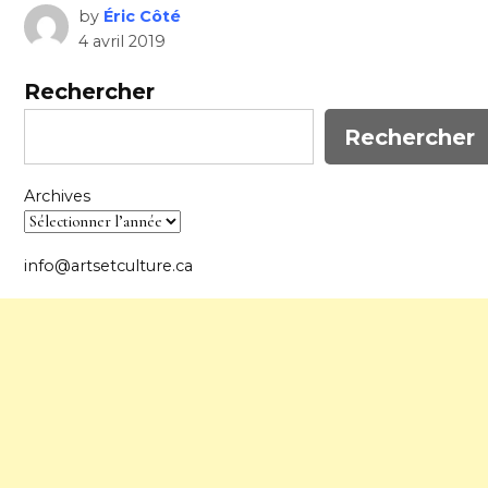
by
Éric Côté
4 avril 2019
Rechercher
Rechercher
Archives
info@artsetculture.ca