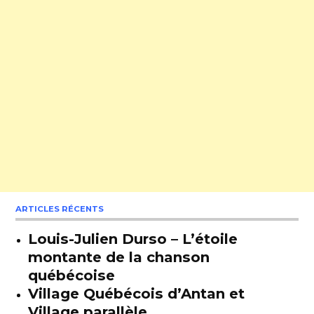
ARTICLES RÉCENTS
Louis-Julien Durso – L’étoile
montante de la chanson
québécoise
Village Québécois d’Antan et
Village parallèle