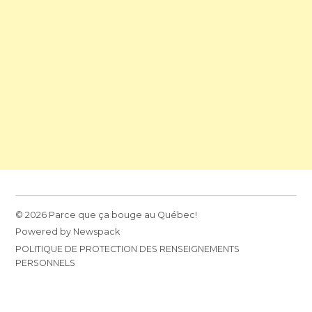
© 2026 Parce que ça bouge au Québec!
Powered by Newspack
POLITIQUE DE PROTECTION DES RENSEIGNEMENTS
PERSONNELS