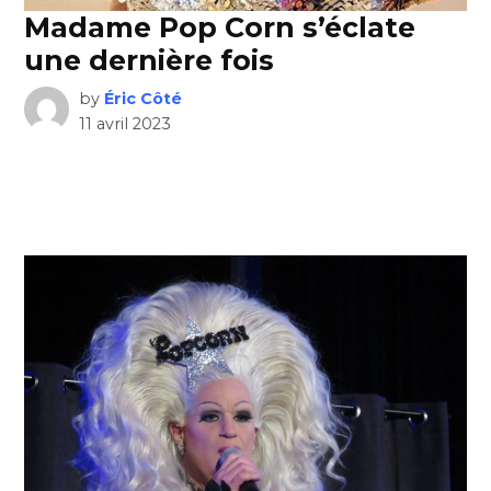
Madame Pop Corn s’éclate
une dernière fois
by
Éric Côté
11 avril 2023