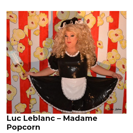
Luc Leblanc – Madame
Popcorn