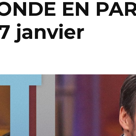
ONDE EN PARL
7 janvier