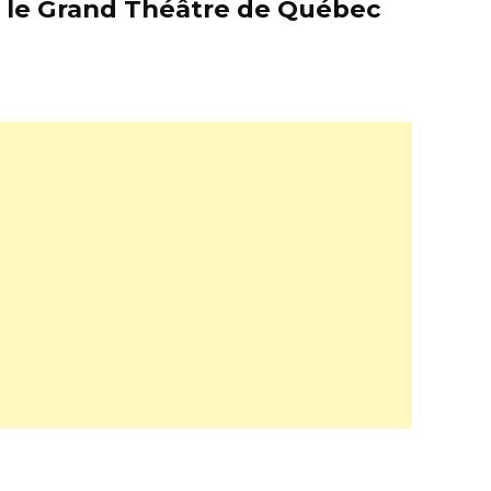
er le Grand Théâtre de Québec