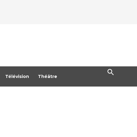
Open
Search
Télévision
Théâtre