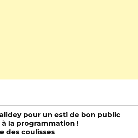
alidey pour un esti de bon public
t à la programmation !
e des coulisses