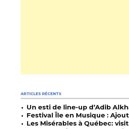
ARTICLES RÉCENTS
Un esti de line-up d’Adib Alkh
Festival Île en Musique : Ajou
Les Misérables à Québec: visit