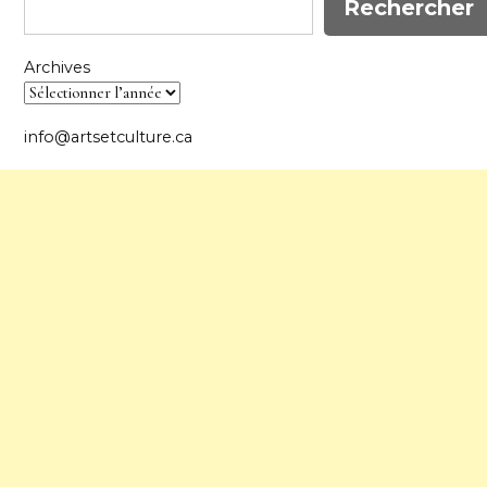
Rechercher
Archives
info@artsetculture.ca