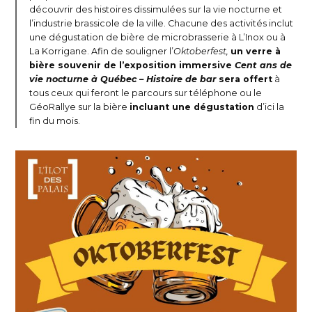
découvrir des histoires dissimulées sur la vie nocturne et
l’industrie brassicole de la ville. Chacune des activités inclut
une dégustation de bière de microbrasserie à L’Inox ou à
La Korrigane. Afin de souligner l’
Oktoberfest,
un verre à
bière souvenir de l’exposition immersive
Cent ans de
vie nocturne à Québec –
Histoire de bar
sera offert
à
tous ceux qui feront le parcours sur téléphone ou le
GéoRallye sur la bière
incluant une dégustation
d’ici la
fin du mois.