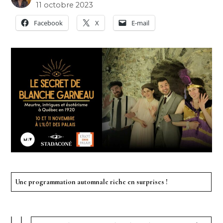
11 octobre 2023
Facebook
X
E-mail
Une programmation automnale riche en surprises !