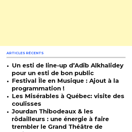
ARTICLES RÉCENTS
Un esti de line-up d’Adib Alkhalidey
pour un esti de bon public
Festival Île en Musique : Ajout à la
programmation !
Les Misérables à Québec: visite des
coulisses
Jourdan Thibodeaux & les
rôdailleurs : une énergie à faire
trembler le Grand Théâtre de