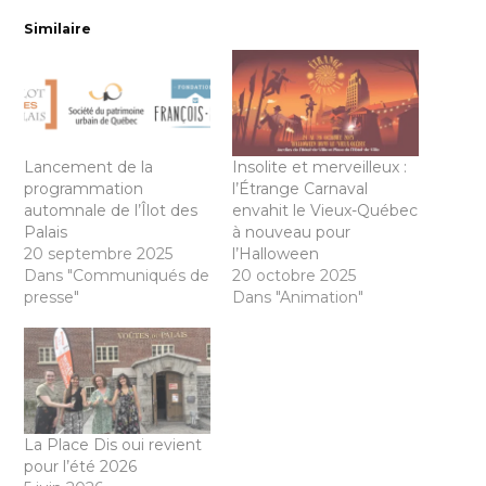
Similaire
Lancement de la
Insolite et merveilleux :
programmation
l’Étrange Carnaval
automnale de l’Îlot des
envahit le Vieux-Québec
Palais
à nouveau pour
20 septembre 2025
l’Halloween
Dans "Communiqués de
20 octobre 2025
presse"
Dans "Animation"
La Place Dis oui revient
pour l’été 2026