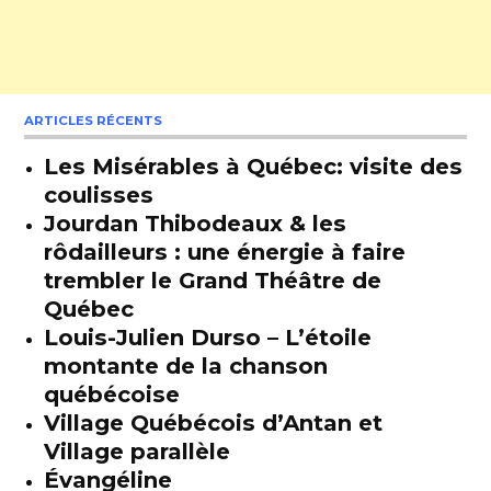
ARTICLES RÉCENTS
Les Misérables à Québec: visite des
coulisses
Jourdan Thibodeaux & les
rôdailleurs : une énergie à faire
trembler le Grand Théâtre de
Québec
Louis-Julien Durso – L’étoile
montante de la chanson
québécoise
Village Québécois d’Antan et
Village parallèle
Évangéline