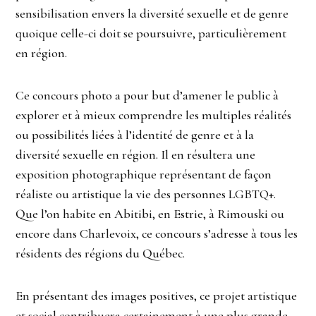
sensibilisation envers la diversité sexuelle et de genre
quoique celle-ci doit se poursuivre, particulièrement
en région.
Ce concours photo a pour but d’amener le public à
explorer et à mieux comprendre les multiples réalités
ou possibilités liées à l’identité de genre et à la
diversité sexuelle en région. Il en résultera une
exposition photographique représentant de façon
réaliste ou artistique la vie des personnes LGBTQ+.
Que l’on habite en Abitibi, en Estrie, à Rimouski ou
encore dans Charlevoix, ce concours s’adresse à tous les
résidents des régions du Québec.
En présentant des images positives, ce projet artistique
et social contribuera certainement à une plus grande