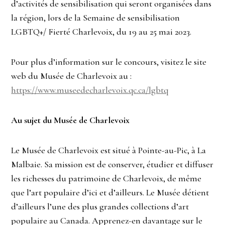
d’activités de sensibilisation qui seront organisées dans
la région, lors de la Semaine de sensibilisation
LGBTQ+/ Fierté Charlevoix, du 19 au 25 mai 2023.
Pour plus d’information sur le concours, visitez le site
web du Musée de Charlevoix au :
https://www.museedecharlevoix.qc.ca/lgbtq
Au sujet du Musée de Charlevoix
Le Musée de Charlevoix est situé à Pointe-au-Pic, à La
Malbaie. Sa mission est de conserver, étudier et diffuser
les richesses du patrimoine de Charlevoix, de même
que l’art populaire d’ici et d’ailleurs. Le Musée détient
d’ailleurs l’une des plus grandes collections d’art
populaire au Canada. Apprenez-en davantage sur le