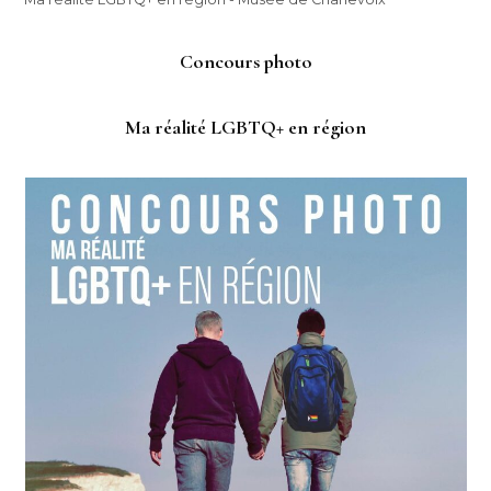
Concours photo
Ma réalité LGBTQ+ en région