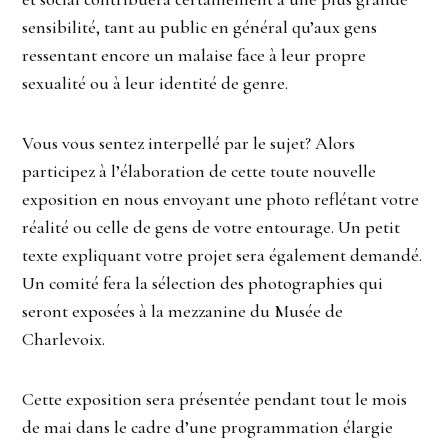
sensibilité, tant au public en général qu’aux gens
ressentant encore un malaise face à leur propre
sexualité ou à leur identité de genre.
Vous vous sentez interpellé par le sujet? Alors
participez à l’élaboration de cette toute nouvelle
exposition en nous envoyant une photo reflétant votre
réalité ou celle de gens de votre entourage. Un petit
texte expliquant votre projet sera également demandé.
Un comité fera la sélection des photographies qui
seront exposées à la mezzanine du Musée de
Charlevoix.
Cette exposition sera présentée pendant tout le mois
de mai dans le cadre d’une programmation élargie