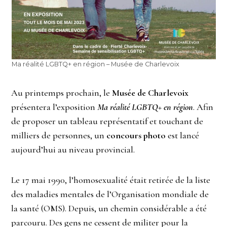
Ma réalité LGBTQ+ en région – Musée de Charlevoix
Au printemps prochain, le
Musée de Charlevoix
présentera l’exposition
Ma réalité LGBTQ+ en région
. Afin
de proposer un tableau représentatif et touchant de
milliers de personnes, un
concours photo
est lancé
aujourd’hui au niveau provincial.
Le 17 mai 1990, l’homosexualité était retirée de la liste
des maladies mentales de l’Organisation mondiale de
la santé (OMS). Depuis, un chemin considérable a été
parcouru. Des gens ne cessent de militer pour la