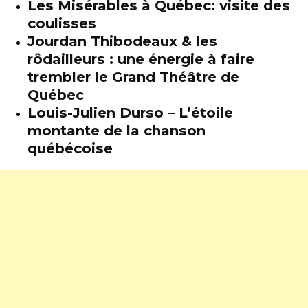
Les Misérables à Québec: visite des
coulisses
Jourdan Thibodeaux & les
rôdailleurs : une énergie à faire
trembler le Grand Théâtre de
Québec
Louis-Julien Durso – L’étoile
montante de la chanson
québécoise