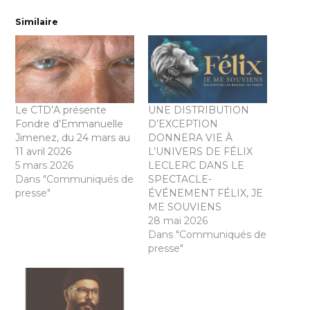
Similaire
Le CTD’A présente
UNE DISTRIBUTION
Fondre d’Emmanuelle
D’EXCEPTION
Jimenez, du 24 mars au
DONNERA VIE À
11 avril 2026
L’UNIVERS DE FÉLIX
5 mars 2026
LECLERC DANS LE
Dans "Communiqués de
SPECTACLE-
presse"
ÉVÉNEMENT FÉLIX, JE
ME SOUVIENS
28 mai 2026
Dans "Communiqués de
presse"