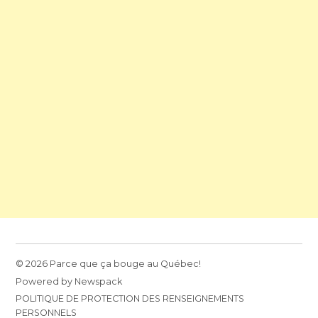
© 2026 Parce que ça bouge au Québec!
Powered by Newspack
POLITIQUE DE PROTECTION DES RENSEIGNEMENTS
PERSONNELS