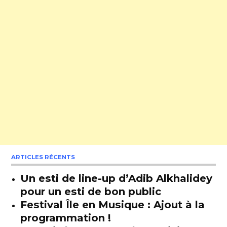
ARTICLES RÉCENTS
Un esti de line-up d’Adib Alkhalidey
pour un esti de bon public
Festival Île en Musique : Ajout à la
programmation !