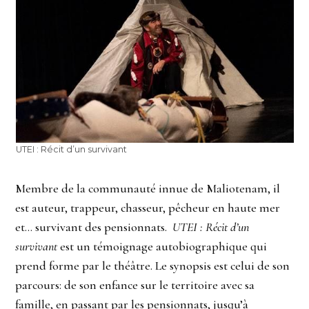
UTEI : Récit d’un survivant
Membre de la communauté innue de Maliotenam, il
est auteur, trappeur, chasseur, pêcheur en haute mer
et… survivant des pensionnats.
UTEI : Récit d’un
survivant
est un témoignage autobiographique qui
prend forme par le théâtre. Le synopsis est celui de son
parcours: de son enfance sur le territoire avec sa
famille, en passant par les pensionnats, jusqu’à