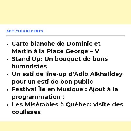
ARTICLES RÉCENTS
Carte blanche de Dominic et
Martin à la Place George – V
Stand Up: Un bouquet de bons
humoristes
Un esti de line-up d’Adib Alkhalidey
pour un esti de bon public
Festival Île en Musique : Ajout à la
programmation !
Les Misérables à Québec: visite des
coulisses