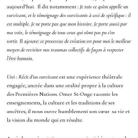
aujourd’hui. Il dit notamment :
Je suis ce qu’on appelle un
survivant, et le témoignage des survivants à ceci de spécifique : il
est multiple. Je ne porte pas que mon histoire. Je porte aussi par
ma voix, le témoignage de tous ceux qui n’ont pas pu s’en
sortir.
Il ajoute:
ce processus de création est pour moi le meilleur
moyen de revisiter nos traumas collectifs de façon à respecter
l’être humain.
U
tei : Récit d’un survivant
est une expérience théâtrale
engagée, ancrée dans une oralité propre à la culture
des Premières Nations. Omer St-Onge raconte les
enseignements, la culture et les traditions de ses
ancêtres; il nous ouvre humblement son cœur sa vie et
la vision du monde qui en résulte.