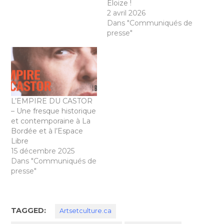
Éloize !
2 avril 2026
Dans "Communiqués de
presse"
L’EMPIRE DU CASTOR
– Une fresque historique
et contemporaine à La
Bordée et à l’Espace
Libre
15 décembre 2025
Dans "Communiqués de
presse"
TAGGED:
Artsetculture.ca