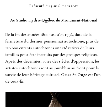
Présenté du 3 au 6 mars 2022
Au Studio Hydro-Québec du Monument-National
De la fin des années 1800 jusqu’en 1996, date de la
fermeture du dernier pensionnat autochtone, plus de
150 000 enfants autochtones ont été retirés de leurs
familles pour être instruits par des groupes religieux.
Après des décennies, voire des siècles d’oppression, les
artistes autochtones sont aujourd’hui au front pour la
survie de leur héritage culturel.
Omer St-Onge
est l’un
de ceux-là.