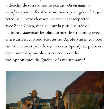
vidéoclip de son troisième extrait :
Où on dansait
autrefois
. Hymne festif aux moments partagés et à la joie
retrouvée, cette chanson, cocréée et interprétée
avec
Zach Chico
, est à ce jour la plus écoutée de
l’album
L’amour
sur les plateformes de streaming avec,
entre autres, 200 000 écoutes sur Apple Music, 200 000
sur YouTube et près de 640 000 sur Spotify. La pièce est
également disponible sur toutes les ondes
radiophoniques du Québec dès maintenant !