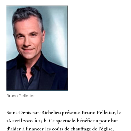
Bruno Pelletier
Saint-Denis-sur-Richelieu présente Bruno Pelletier, le
26 avril 2020, à 14 h. Ce spectacle-bénéfice a pour but
d’aider à financer les coûts de chauffage de l’église,