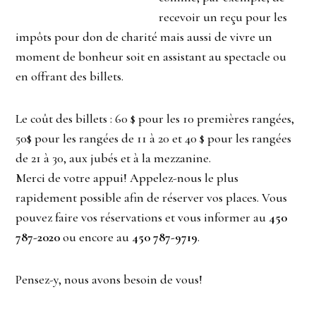
recevoir un reçu pour les
impôts pour don de charité mais aussi de vivre un
moment de bonheur soit en assistant au spectacle ou
en offrant des billets.
Le coût des billets : 60 $ pour les 10 premières rangées,
50$ pour les rangées de 11 à 20 et 40 $ pour les rangées
de 21 à 30, aux jubés et à la mezzanine.
Merci de votre appui! Appelez-nous le plus
rapidement possible afin de réserver vos places. Vous
pouvez faire vos réservations et vous informer au
450
787-2020
ou encore au
450 787-9719
.
Pensez-y, nous avons besoin de vous!