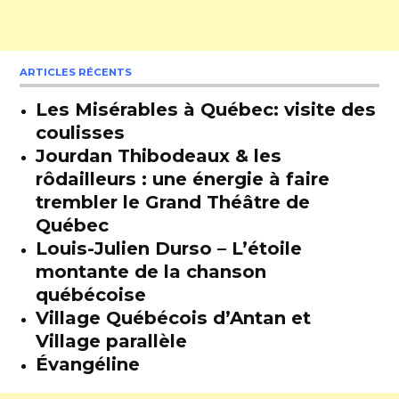
ARTICLES RÉCENTS
Les Misérables à Québec: visite des
coulisses
Jourdan Thibodeaux & les
rôdailleurs : une énergie à faire
trembler le Grand Théâtre de
Québec
Louis-Julien Durso – L’étoile
montante de la chanson
québécoise
Village Québécois d’Antan et
Village parallèle
Évangéline