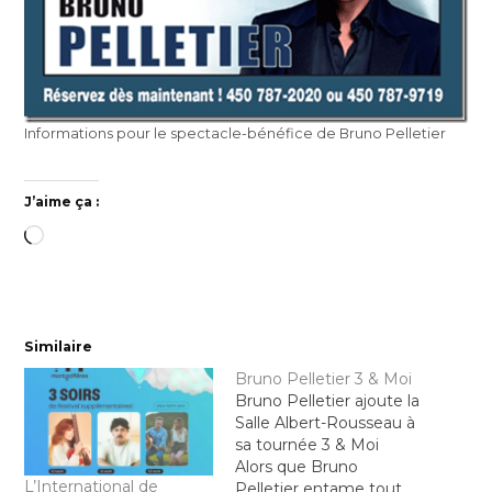
Informations pour le spectacle-bénéfice de Bruno Pelletier
J’aime ça :
Chargement…
Similaire
Bruno Pelletier 3 & Moi
Bruno Pelletier ajoute la
Salle Albert-Rousseau à
sa tournée 3 & Moi
Alors que Bruno
L’International de
Pelletier entame tout