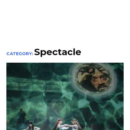
Spectacle
CATEGORY: