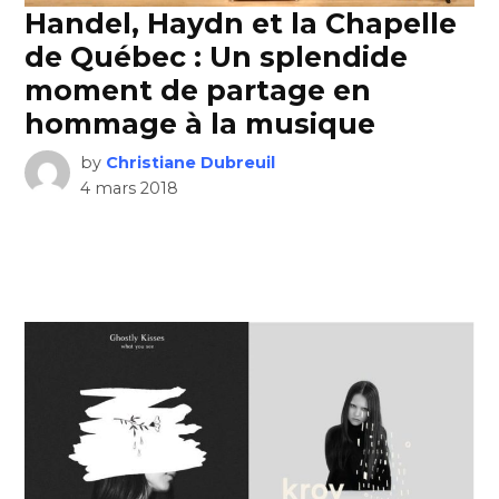
Handel, Haydn et la Chapelle
de Québec : Un splendide
moment de partage en
hommage à la musique
by
Christiane Dubreuil
4 mars 2018