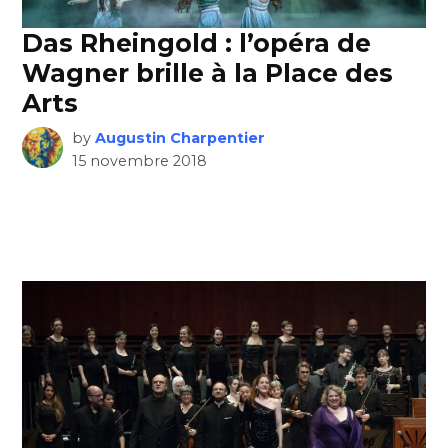
Das Rheingold : l’opéra de
Wagner brille à la Place des
Arts
by
Augustin Charpentier
15 novembre 2018