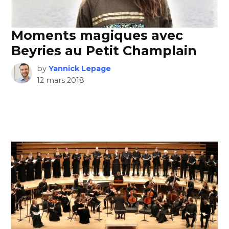
Moments magiques avec
Beyries au Petit Champlain
by
Yannick Lepage
12 mars 2018