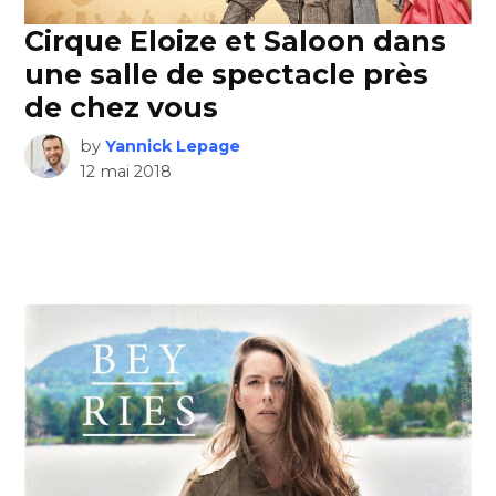
Cirque Eloize et Saloon dans
une salle de spectacle près
de chez vous
by
Yannick Lepage
12 mai 2018