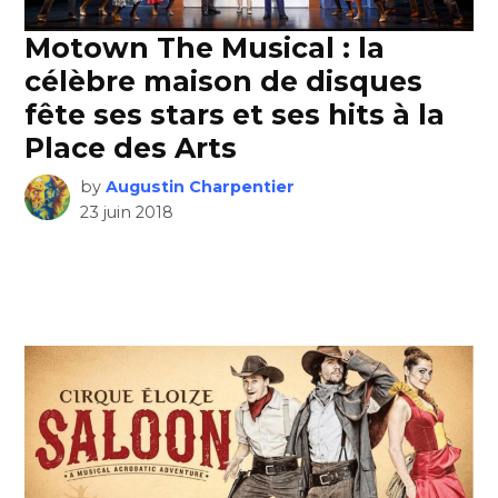
Motown The Musical : la
célèbre maison de disques
fête ses stars et ses hits à la
Place des Arts
by
Augustin Charpentier
23 juin 2018