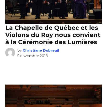
La Chapelle de Québec et les
Violons du Roy nous convient
à la Cérémonie des Lumières
by
Christiane Dubreuil
5 novembre 2018