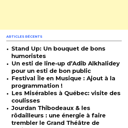
ARTICLES RÉCENTS
Stand Up: Un bouquet de bons
humoristes
Un esti de line-up d’Adib Alkhalidey
pour un esti de bon public
Festival Île en Musique : Ajout à la
programmation !
Les Misérables à Québec: visite des
coulisses
Jourdan Thibodeaux & les
rôdailleurs : une énergie à faire
trembler le Grand Théâtre de