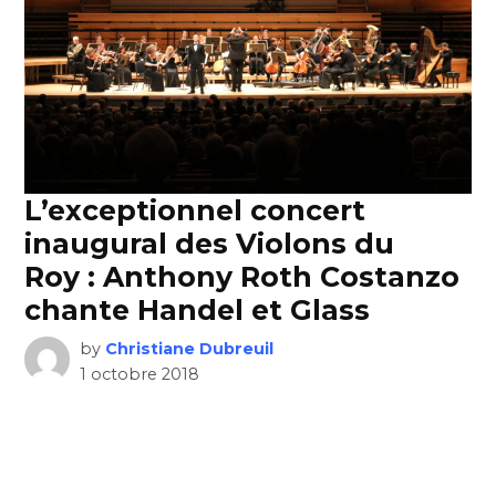
L’exceptionnel concert
inaugural des Violons du
Roy : Anthony Roth Costanzo
chante Handel et Glass
by
Christiane Dubreuil
1 octobre 2018