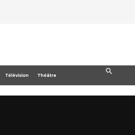
Open
Search
Télévision
Théâtre