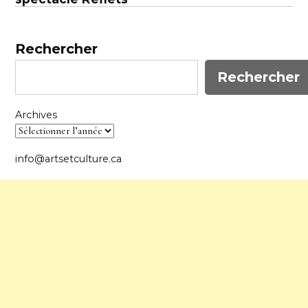
Rechercher
Rechercher
Archives
info@artsetculture.ca