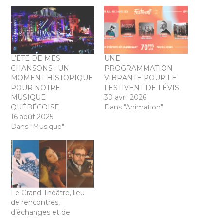
L’ÉTÉ DE MES
UNE
CHANSONS : UN
PROGRAMMATION
MOMENT HISTORIQUE
VIBRANTE POUR LE
POUR NOTRE
FESTIVENT DE LÉVIS :
MUSIQUE
30 avril 2026
QUÉBÉCOISE
Dans "Animation"
16 août 2025
Dans "Musique"
Le Grand Théâtre, lieu
de rencontres,
d’échanges et de