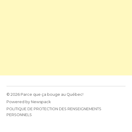
© 2026 Parce que ça bouge au Québec!
Powered by Newspack
POLITIQUE DE PROTECTION DES RENSEIGNEMENTS
PERSONNELS