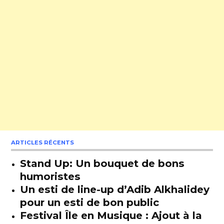
ARTICLES RÉCENTS
Stand Up: Un bouquet de bons
humoristes
Un esti de line-up d’Adib Alkhalidey
pour un esti de bon public
Festival Île en Musique : Ajout à la