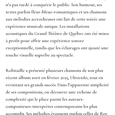
n’a pas tardé à conquérir le public. Son humour, ses
textes parfois fleur-bleue-romantiques et ses chansons
aux mélodies accrocheuses ont fait de cette soirée une
expérience musicale unique. Les installations
acoustiques du Grand Théâtre de Québec ont été mises
à profit pour offrir une expérience sonore
exceptionnelle, tandis que les éclairages ont ajouté une
touche visuelle superbe au spectacle.
Robitaille a présenté plusieurs chansons de son plus
récent album sorti en février 2025,
Ultraviolet
, tout en
revisitant ses grands succès. Dans l’apparente simplicité
de ses compositions, on découvre une richesse de
complexité qui le place parmi les auteurs-
compositeurs-interprètes contemporains les plus
accomplis. Ses mélodies évoquent parfois celles de Roy