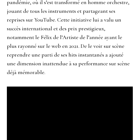
pandémie, où il s’est transformé en homme orchestre,
jouant de tous les instruments et partageant ses
reprises sur YouTube. Cette initiative lui a valu un
succès international et des prix prestigieux,
notamment le Félix de l’Artiste de l’année ayant le
plus rayonné sur le web en 2021. De le voir sur scène
reprendre une parti de ses hits instantanés a ajouté
une dimension inattendue à sa performance sur scène
déjà mémorable.