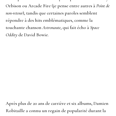
Orbison ou Arcade Fire (je pense entre autres à
Point de
non-retour
), tandis que certaines paroles semblent
répondre à des hits emblématiques, comme la
touchante chanson
Astronaute
, qui fait écho à
Space
Oddity
de David Bowie.
Après plus de 20 ans de carrière et six albums, Damien
Robitaille a connu un regain de popularité durant la