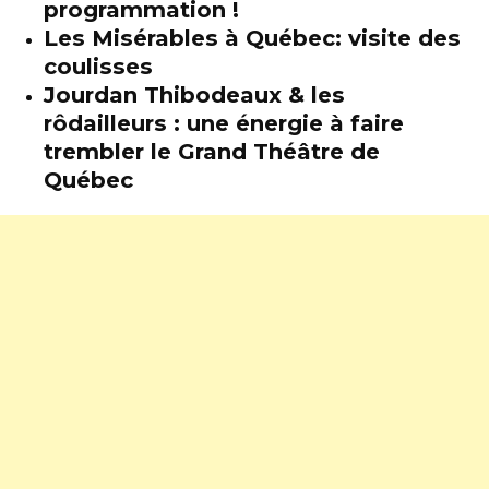
programmation !
Les Misérables à Québec: visite des
coulisses
Jourdan Thibodeaux & les
rôdailleurs : une énergie à faire
trembler le Grand Théâtre de
Québec