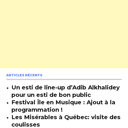
ARTICLES RÉCENTS
Un esti de line-up d’Adib Alkhalidey
pour un esti de bon public
Festival Île en Musique : Ajout à la
programmation !
Les Misérables à Québec: visite des
coulisses