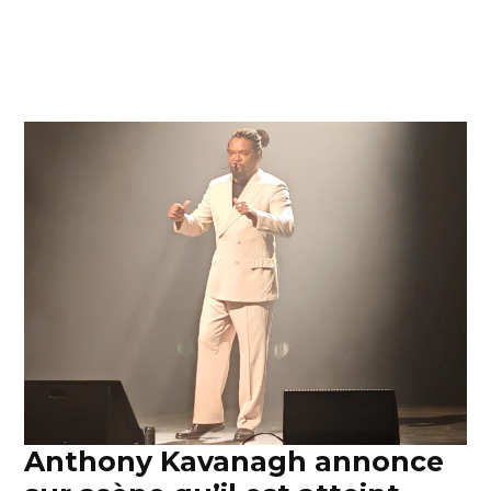
Anthony Kavanagh annonce