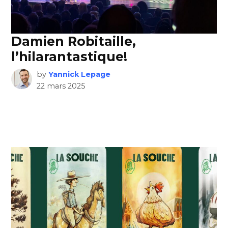
Damien Robitaille,
l’hilarantastique!
by
Yannick Lepage
22 mars 2025