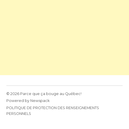
© 2026 Parce que ça bouge au Québec!
Powered by Newspack
POLITIQUE DE PROTECTION DES RENSEIGNEMENTS
PERSONNELS