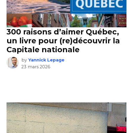
300 raisons d’aimer Québec,
un livre pour (re)découvrir la
Capitale nationale
by
Yannick Lepage
23 mars 2026