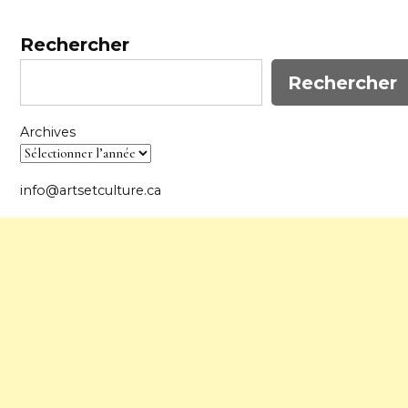
publications
Rechercher
Rechercher
Archives
info@artsetculture.ca