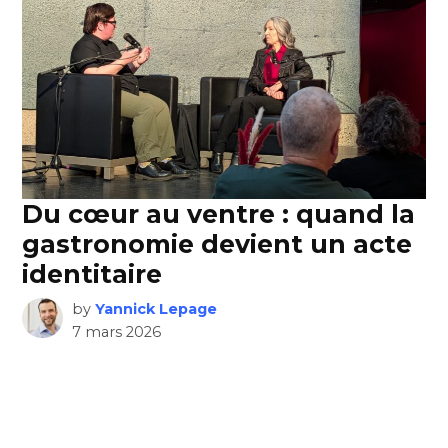
Du cœur au ventre : quand la
gastronomie devient un acte
identitaire
by
Yannick Lepage
7 mars 2026