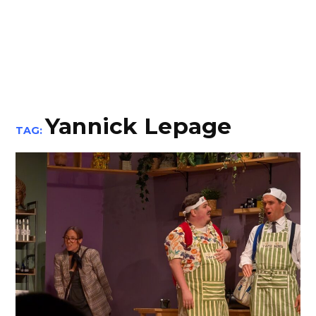
Yannick Lepage
TAG: