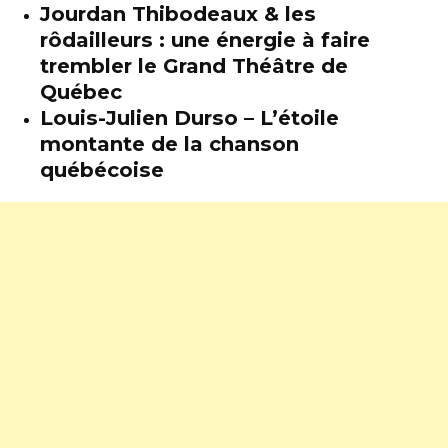
Jourdan Thibodeaux & les
rôdailleurs : une énergie à faire
trembler le Grand Théâtre de
Québec
Louis-Julien Durso – L’étoile
montante de la chanson
québécoise