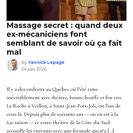
Massage secret : quand deux
ex-mécaniciens font
semblant de savoir où ça fait
mal
by
Yannick Lepage
24 juin 2026
Il y a des endroits au Québec où l’été rime
inévitablement avec théâtre, bonne bouffe et fou rire.
La Roche à Veillon, à Saint-Jean-Port-Joli, est l’un de
ceux-là. Depuis plus de soixante ans — on en est à la
62e saison — ce resto-théâtre de la Côte-du-Sud
accueille les estivants avec une formule qui n’a […]