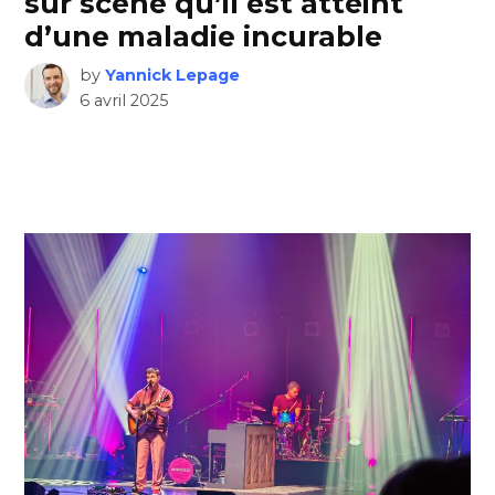
sur scène qu’il est atteint
d’une maladie incurable
by
Yannick Lepage
6 avril 2025