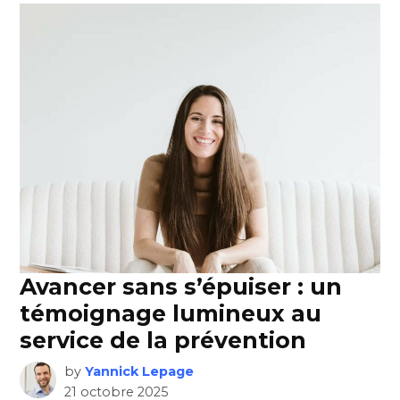
Avancer sans s’épuiser : un
témoignage lumineux au
service de la prévention
by
Yannick Lepage
21 octobre 2025