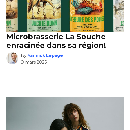
Microbrasserie La Souche –
enracinée dans sa région!
by
Yannick Lepage
9 mars 2025