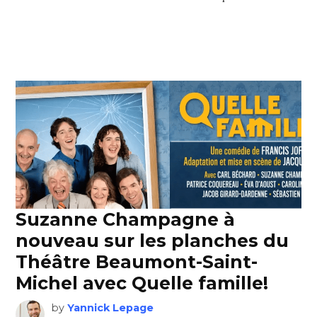
Suzanne Champagne à
nouveau sur les planches du
Théâtre Beaumont-Saint-
Michel avec Quelle famille!
by
Yannick Lepage