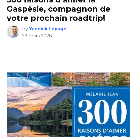
Gaspésie, compagnon de
votre prochain roadtrip!
by
Yannick Lepage
23 mars 2026