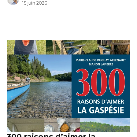
15 juin 2026
300 raisons d’aimer la